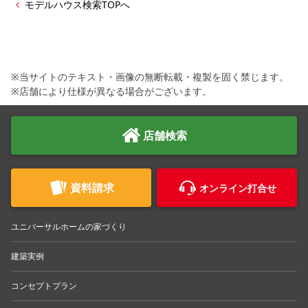
モデルハウス検索TOPへ
※当サイトのテキスト・画像の無断転載・複製を固く禁じます。
※店舗により仕様が異なる場合がございます。
店舗検索
資料請求
オンライン打合せ
ユニバーサルホームの家づくり
建築実例
コンセプトプラン