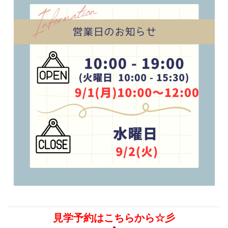
見学予約はこちらから☆彡