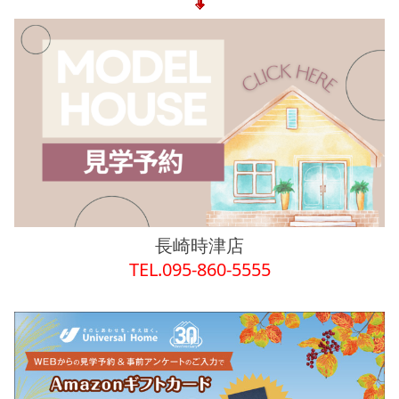
長崎時津店
TEL.095-860-5555