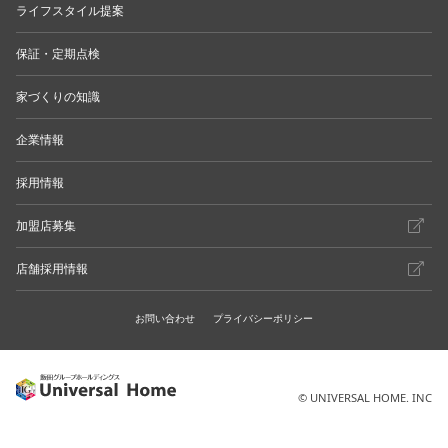
ライフスタイル提案
保証・定期点検
家づくりの知識
企業情報
採用情報
加盟店募集
店舗採用情報
お問い合わせ
プライバシーポリシー
© UNIVERSAL HOME. INC