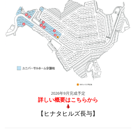
2026年9月完成予定
詳しい概要はこちらから
【ヒナタヒルズ長与】