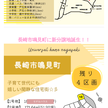
長崎市鳴見町に新分譲地誕生！！