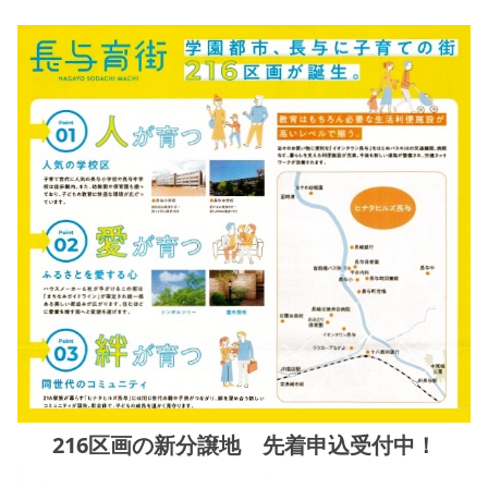
216区画の新分譲地 先着申込受付中！