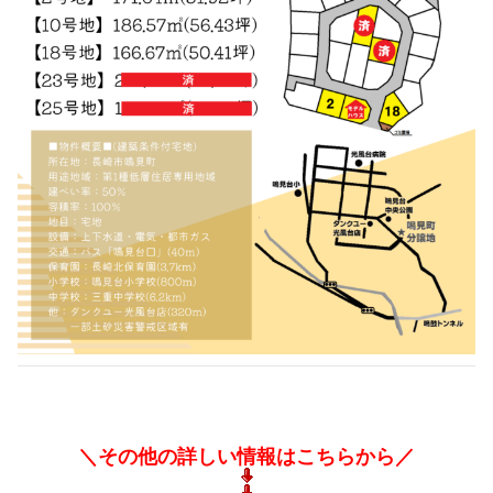
＼その他の詳しい情報はこちらから／