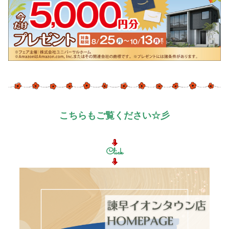
こちらもご覧ください☆彡
Click