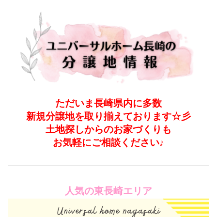
ただいま長崎県内に多数
新規分譲地を取り揃えております☆彡
土地探しからのお家づくりも
お気軽にご相談ください♪
人気の東長崎エリア