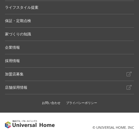
ライフスタイル提案
保証・定期点検
家づくりの知識
企業情報
採用情報
加盟店募集
店舗採用情報
お問い合わせ
プライバシーポリシー
© UNIVERSAL HOME. INC