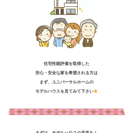
住宅性能評価を取得した
安心・安全な家を希望される方は
まず、ユニバーサルホームの
モデルハウスを見てみて下さい
★
まずは、モデルハウスの見学を！