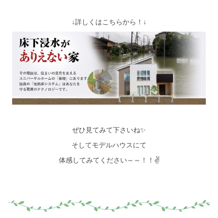
↓詳しくはこちらから！↓
ぜひ見てみて下さいね✨
そしてモデルハウスにて
体感してみてください～～！！✌