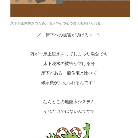
／ 床下への被害が防げる✨ ＼
万が一床上浸水をしてしまった場合でも
床下浸水の被害が防げる分
床下がある一般住宅と比べて
修繕費が抑えられるんです！
なんとこの地熱床システム
それだけではないんです✨