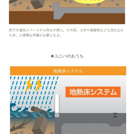
★ユニバのおうち