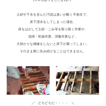
土砂や下水を含んだ汚泥は臭いが酷く不衛生で、
床下浸水をしてしまった場合、
床をはがして土砂・ごみ等を取り除く作業や、
清掃・乾燥作業、消毒作業など、
大掛かりな補修をしないと床下が腐ってしまい、
そのまま家に住み続けることはできません。
／ どろどろだ・・・・ ＼