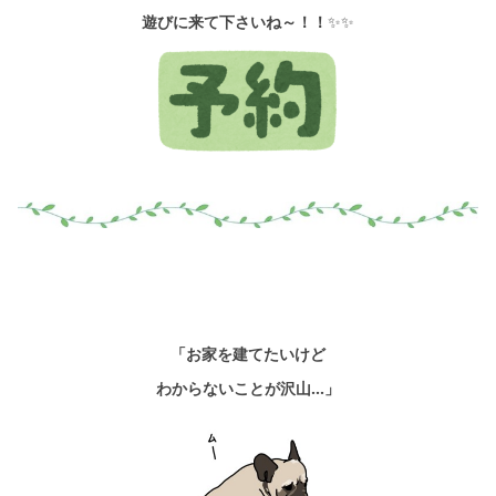
遊びに来て下さいね～！！
✨✨
「お家を建てたいけど
わからないことが沢山…」