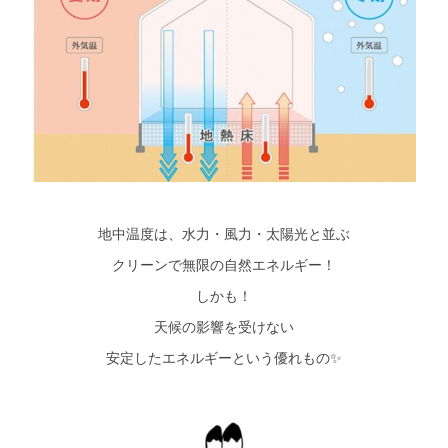
地中温度は、水力・風力・太陽光と並ぶ
クリーンで無限の自然エネルギー！
しかも！
天候の影響を受けない
安定したエネルギーという優れもの✨