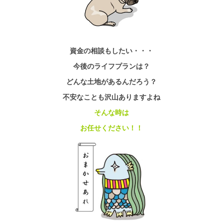
資金の相談もしたい・・・
今後のライフプランは？
どんな土地があるんだろう？
不安なことも沢山ありますよね
そんな時は
お任せください！！