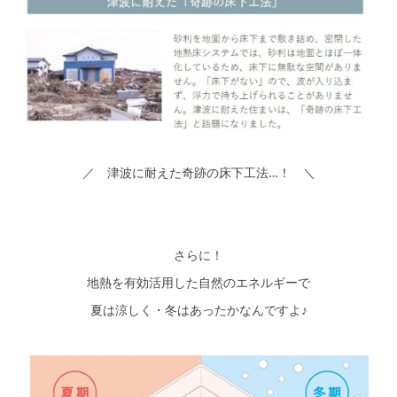
／ 津波に耐えた奇跡の床下工法…！ ＼
さらに！
地熱を有効活用した自然のエネルギーで
夏は涼しく・冬はあったかなんですよ♪