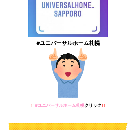
#ユニバーサルホーム札幌
↑↑
#ユニバーサルホーム札幌
クリック
↑↑