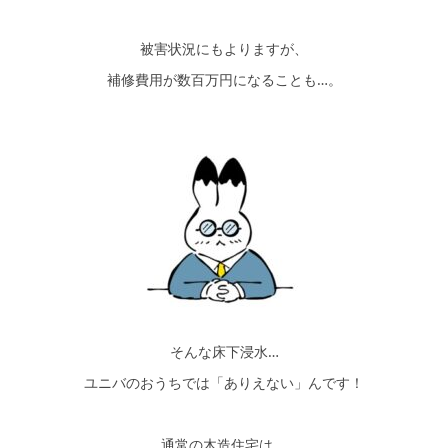
被害状況にもよりますが、
補修費用が数百万円になることも…。
そんな床下浸水…
ユニバのおうちでは「ありえない」んです！
通常の木造住宅は、