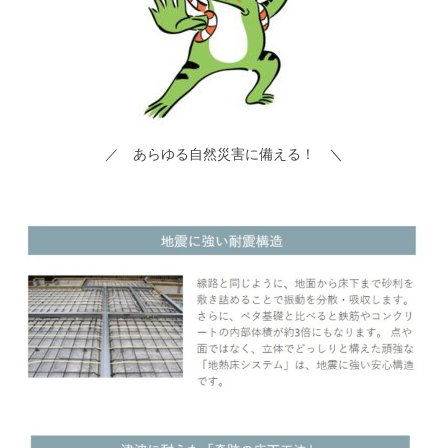
／ あらゆる自然災害に備える！ ＼