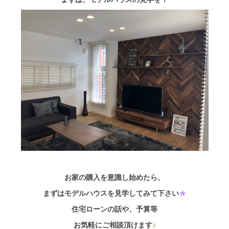
お家の購入を意識し始めたら、
まずはモデルハウスを見学してみて下さい
★
住宅ローンの話や、予算等
お気軽にご相談頂けます
♪