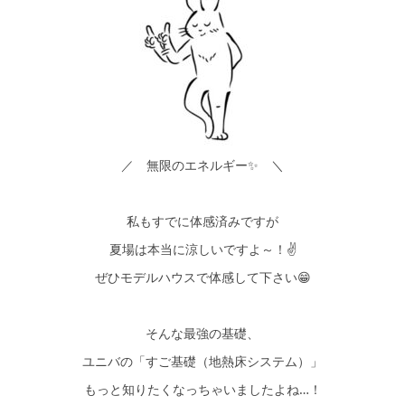
／ 無限のエネルギー✨ ＼
私もすでに体感済みですが
夏場は本当に涼しいですよ～！✌
ぜひモデルハウスで体感して下さい😁
そんな最強の基礎、
ユニバの「すご基礎（地熱床システム）」
もっと知りたくなっちゃいましたよね…！