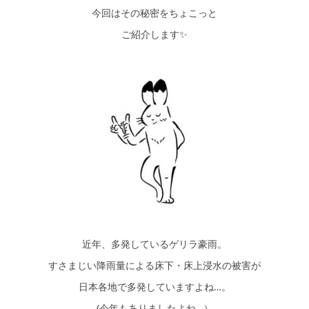
今回はその秘密をちょこっと
ご紹介します✨
近年、多発しているゲリラ豪雨。
すさまじい降雨量による床下・床上浸水の被害が
日本各地で多発していますよね…。
(今年もありましたよね…）