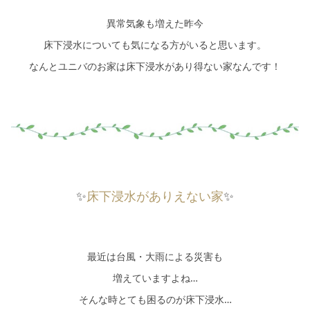
異常気象も増えた昨今
床下浸水についても気になる方がいると思います。
なんとユニバのお家は床下浸水があり得ない家なんです！
✨
床下浸水がありえない家
✨
最近は台風・大雨による災害も
増えていますよね…
そんな時とても困るのが床下浸水…