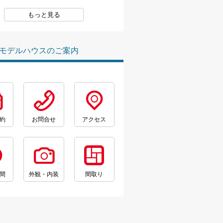
もっと見る
モデルハウスのご案内
約
お問合せ
アクセス
間
外観・内装
間取り