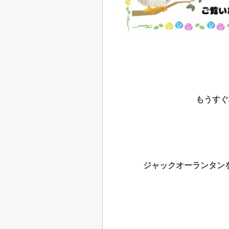
もうすぐ
ジャックオーランタン