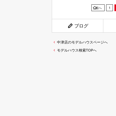
前へ
1
ブログ
中津店のモデルハウスページへ
モデルハウス検索TOPへ