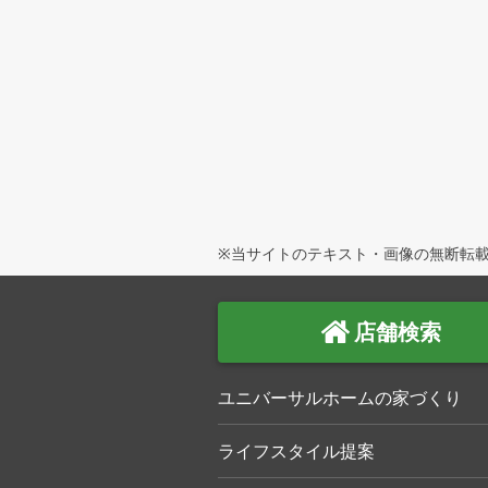
※当サイトのテキスト・画像の無断転載
店舗検索
ユニバーサルホームの家づくり
ライフスタイル提案