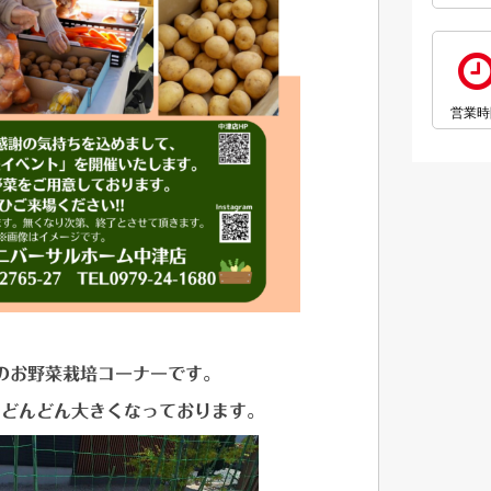
営業時
のお野菜栽培コーナーです。
、どんどん大きくなっております。