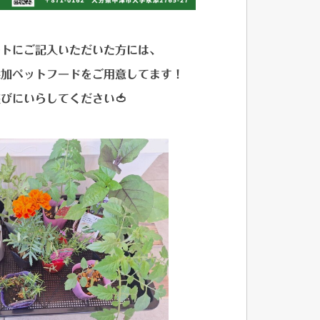
ートにご記入いただいた方には、
添加ペットフードをご用意してます！
びにいらしてください🍅