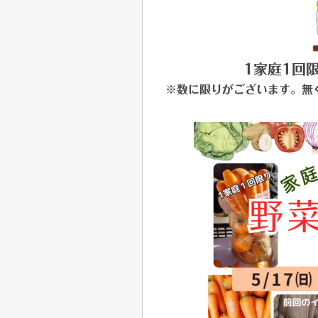
1家庭1回
※数に限りがございます。無