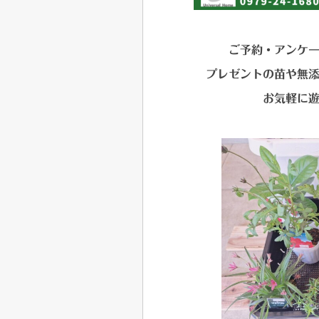
ご予約・アンケ
プレゼントの苗や無
お気軽に遊