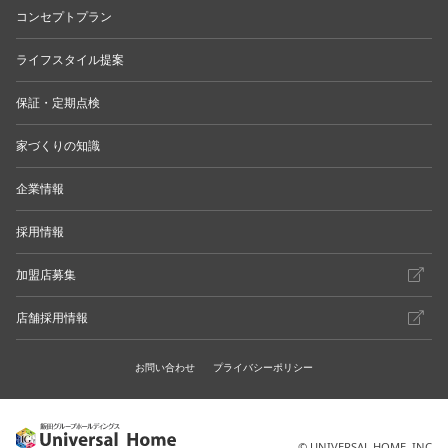
コンセプトプラン
ライフスタイル提案
保証・定期点検
家づくりの知識
企業情報
採用情報
加盟店募集
店舗採用情報
お問い合わせ
プライバシーポリシー
© UNIVERSAL HOME. INC