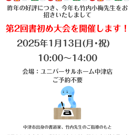
昨年の好評につき、今年も竹内小梅先生をお
招きいたしまして
第2回書初め大会
を開催します！
2025年1月13日(月･祝)
10:00～14:00
会場：ユニバーサルホーム中津店
ご予約不要
中津市出身の書道家、竹内先生のご指導のもと