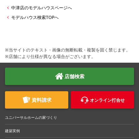
中津店のモデルハウスページへ
モデルハウス検索TOPへ
※当サイトのテキスト・画像の無断転載・複製を固く禁じます。
※店舗により仕様が異なる場合がございます。
店舗検索
資料請求
オンライン打合せ
ユニバーサルホームの家づくり
建築実例