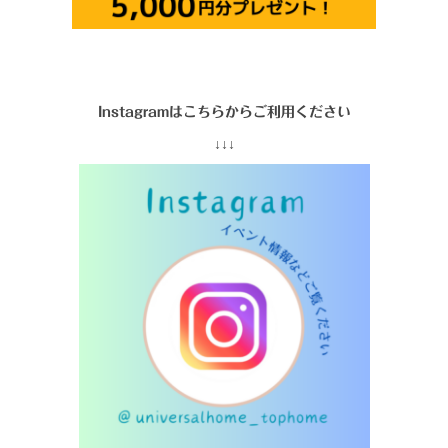
Instagramはこちらからご利用ください
↓↓↓