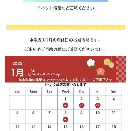
イベント情報などご覧ください
中津店の1月の店休日のお知らせです。
ご来店やご予約の際にご確認くださいませ。