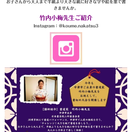
お子さんから大人まで半紙より大きな紙に好きな字や絵を墨で書
きませんか。
竹内小梅先生ご紹介
Instagram：＠koume.nakatsu3