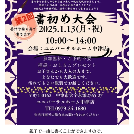
親子で一緒に書くことができますので、