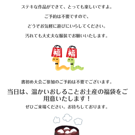
ステキな作品ができて、とっても楽しいですよ。
ご予約は不要ですので、
どうぞお気軽に遊びにいらしてください。
汚れても大丈夫な服装でお願いいたします。
書初め大会ご参加のご予約は不要でございます。
当日は、温かいおしることお土産の福袋をご
用意いたします！
ぜひご来場ください。
お待ちしております。