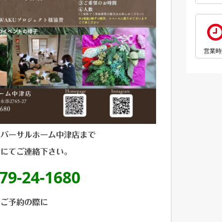
営業時
ニバーサルホーム中津店まで
話にてご連絡下さい。
79-24-1680
ご予約の際に
お名前