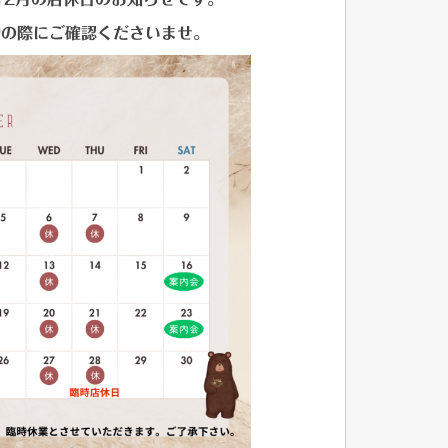
約の際にご確認くださいませ。