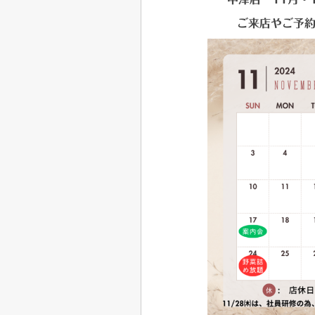
ご来店やご予