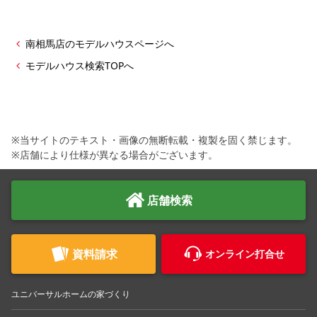
南相馬店のモデルハウスページへ
モデルハウス検索TOPへ
※当サイトのテキスト・画像の無断転載・複製を固く禁じます。
※店舗により仕様が異なる場合がございます。
店舗検索
資料請求
オンライン打合せ
ユニバーサルホームの家づくり