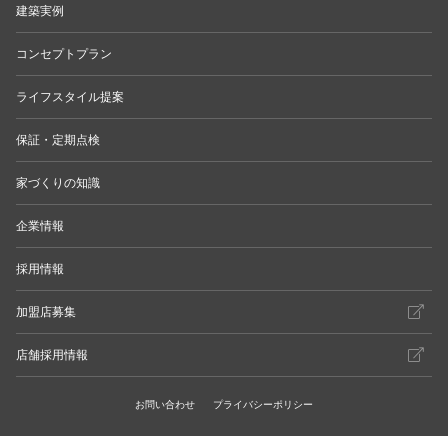
建築実例
コンセプトプラン
ライフスタイル提案
保証・定期点検
家づくりの知識
企業情報
採用情報
加盟店募集
店舗採用情報
お問い合わせ
プライバシーポリシー