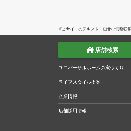
※当サイトのテキスト・画像の無断転載
店舗検索
ユニバーサルホームの家づくり
ライフスタイル提案
企業情報
店舗採用情報