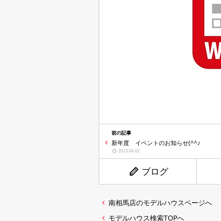
前の記事
新年度 イベントのお知らせ(^^♪
2023.04.02
ブログ
南相馬店のモデルハウスページへ
モデルハウス検索TOPへ