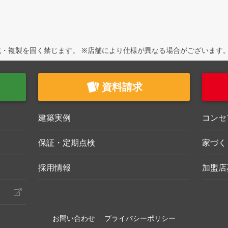
・複製を固く禁じます。 ※店舗により仕様が異なる場合がございます
資料請求
建築実例
コンセ
保証・定期点検
家づく
採用情報
加盟店
お問い合わせ
プライバシーポリシー