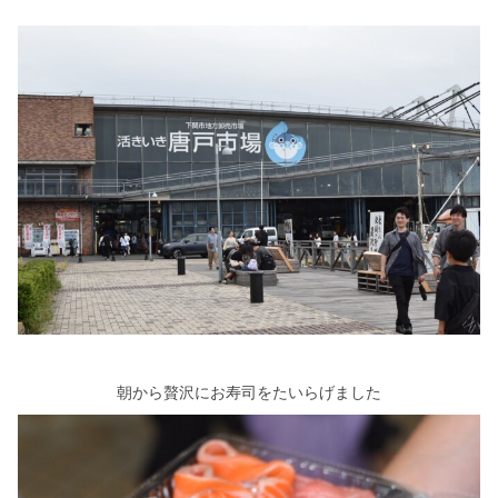
朝から贅沢にお寿司をたいらげました