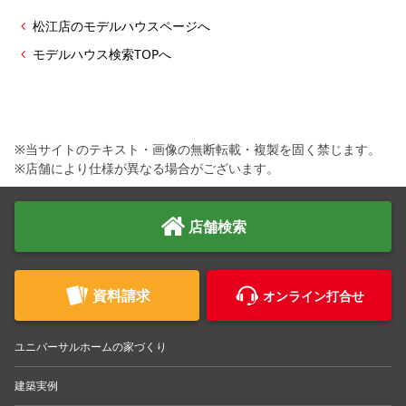
松江店のモデルハウスページへ
モデルハウス検索TOPへ
※当サイトのテキスト・画像の無断転載・複製を固く禁じます。
※店舗により仕様が異なる場合がございます。
店舗検索
資料請求
オンライン打合せ
ユニバーサルホームの家づくり
建築実例