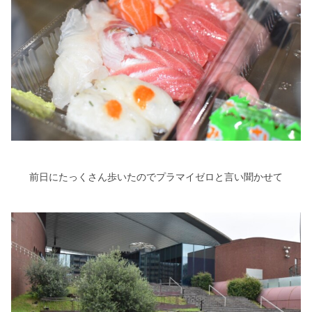
前日にたっくさん歩いたのでプラマイゼロと言い聞かせて