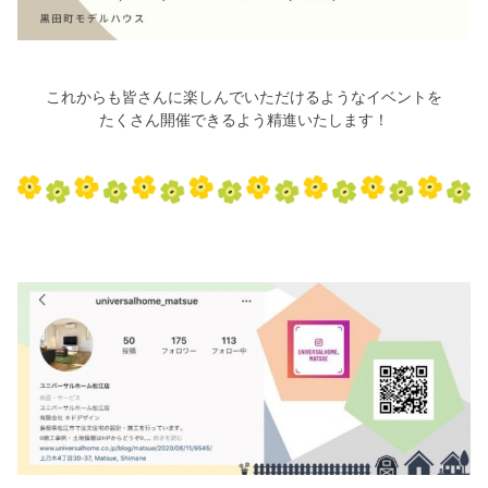
これからも皆さんに楽しんでいただけるようなイベントを
たくさん開催できるよう精進いたします！