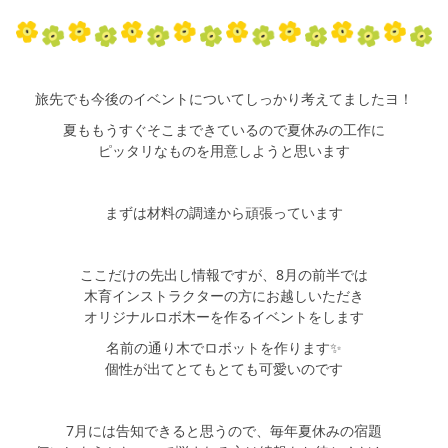
旅先でも今後のイベントについてしっかり考えてましたヨ！
夏ももうすぐそこまできているので夏休みの工作に
ピッタリなものを用意しようと思います
まずは材料の調達から頑張っています
ここだけの先出し情報ですが、8月の前半では
木育インストラクターの方にお越しいただき
オリジナルロボ木ーを作るイベントをします
名前の通り木でロボットを作ります✨
個性が出てとてもとても可愛いのです
7月には告知できると思うので、毎年夏休みの宿題