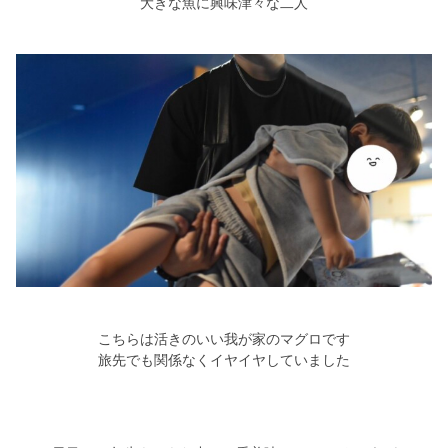
大きな魚に興味津々な二人
こちらは活きのいい我が家のマグロです
旅先でも関係なくイヤイヤしていました