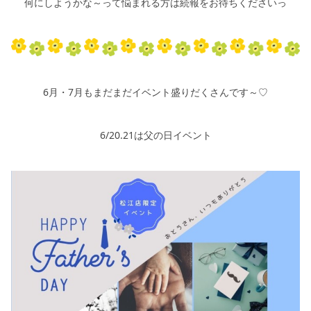
何にしようかな～って悩まれる方は続報をお待ちくださいっ
6月・7月もまだまだイベント盛りだくさんです～♡
6/20.21は父の日イベント