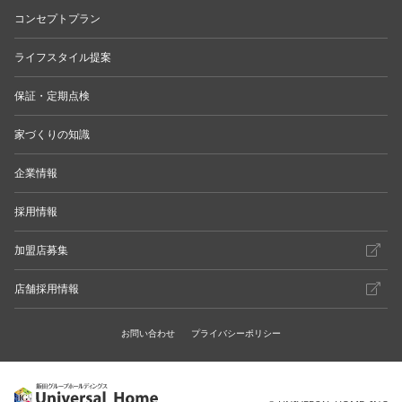
コンセプトプラン
ライフスタイル提案
保証・定期点検
家づくりの知識
企業情報
採用情報
加盟店募集
店舗採用情報
お問い合わせ
プライバシーポリシー