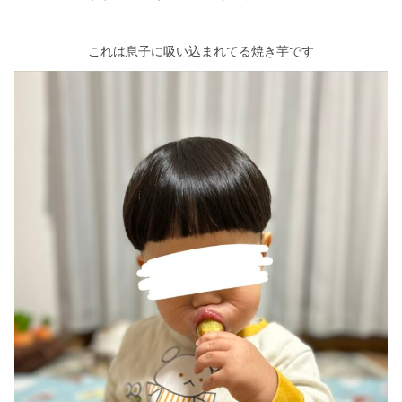
これは息子に吸い込まれてる焼き芋です