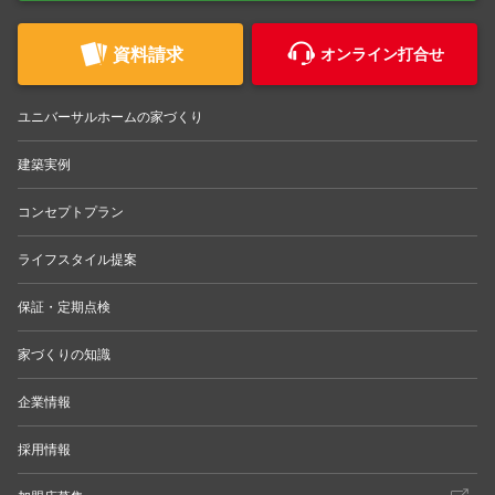
資料請求
オンライン打合せ
ユニバーサルホームの家づくり
建築実例
コンセプトプラン
ライフスタイル提案
保証・定期点検
家づくりの知識
企業情報
採用情報