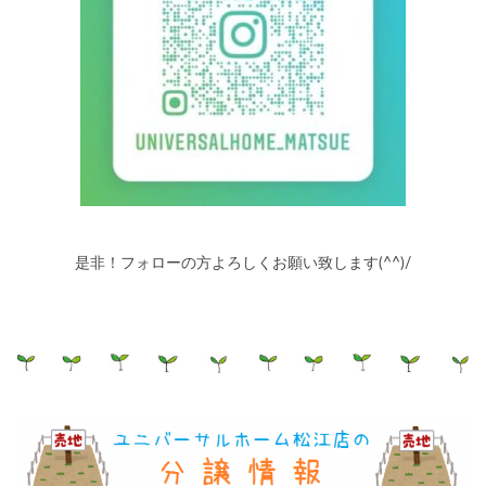
是非！フォローの方よろしくお願い致します(^^)/