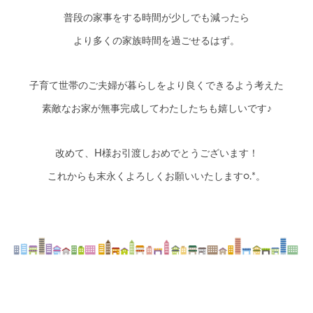
普段の家事をする時間が少しでも減ったら
より多くの家族時間を過ごせるはず。
子育て世帯のご夫婦が暮らしをより良くできるよう考えた
素敵なお家が無事完成してわたしたちも嬉しいです♪
改めて、H様お引渡しおめでとうございます！
これからも末永くよろしくお願いいたします○.*。