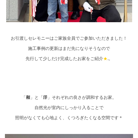
お引渡しセレモニーはご家族全員でご参加いただきました！
施工事例の更新はまだ先になりそうなので
先行して少しだけ完成したお家をご紹介
★
.。
和
洋
「
」と「
」それぞれの良さが調和するお家。
自然光が室内にしっかり入ることで
照明がなくても心地よく、くつろぎたくなる空間です＊