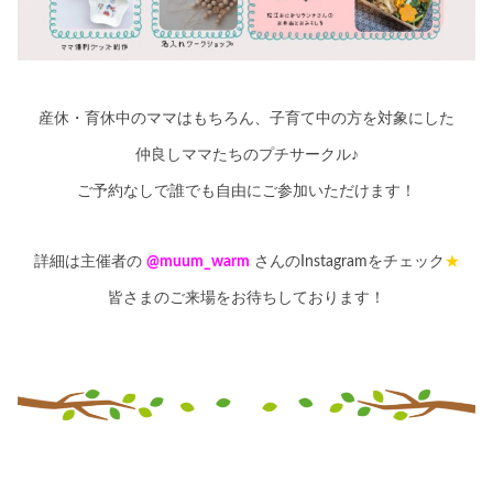
産休・育休中のママはもちろん、子育て中の方を対象にした
仲良しママたちのプチサークル♪
ご予約なしで誰でも自由にご参加いただけます！
詳細は主催者の
@muum_warm
さんのInstagramをチェック
★
皆さまのご来場をお待ちしております！