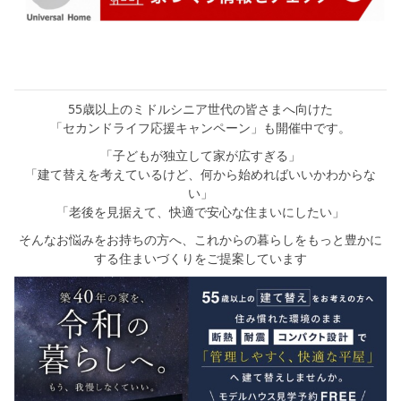
55歳以上のミドルシニア世代の皆さまへ向けた
「セカンドライフ応援キャンペーン」も開催中です。
「子どもが独立して家が広すぎる」
「建て替えを考えているけど、何から始めればいいかわからな
い」
「老後を見据えて、快適で安心な住まいにしたい」
そんなお悩みをお持ちの方へ、これからの暮らしをもっと豊かに
する住まいづくりをご提案しています