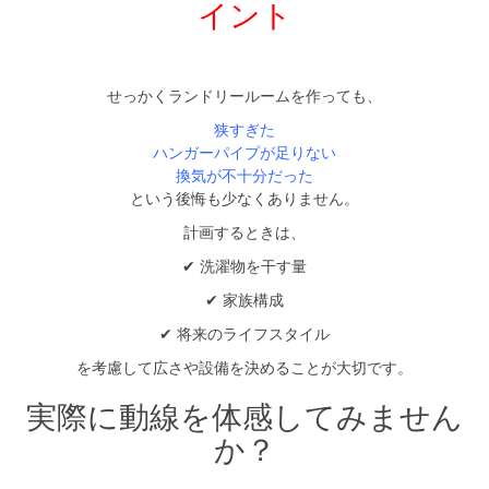
イント
せっかくランドリールームを作っても、
狭すぎた
ハンガーパイプが足りない
換気が不十分だった
という後悔も少なくありません。
計画するときは、
✔ 洗濯物を干す量
✔ 家族構成
✔ 将来のライフスタイル
を考慮して広さや設備を決めることが大切です。
実際に動線を体感してみません
か？