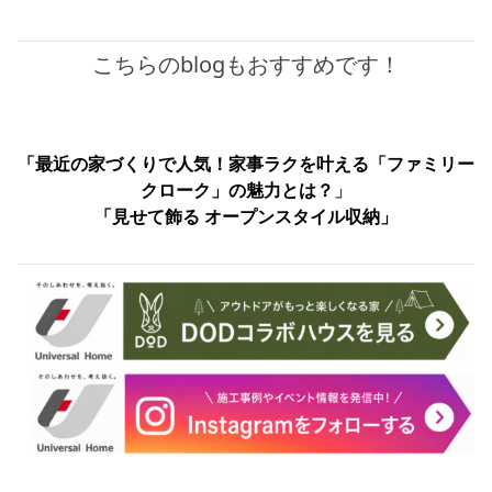
こちらのblogもおすすめです！
「最近の家づくりで人気！家事ラクを叶える「ファミリー
クローク」の魅力とは？
」
「見せて飾る オープンスタイル収納」