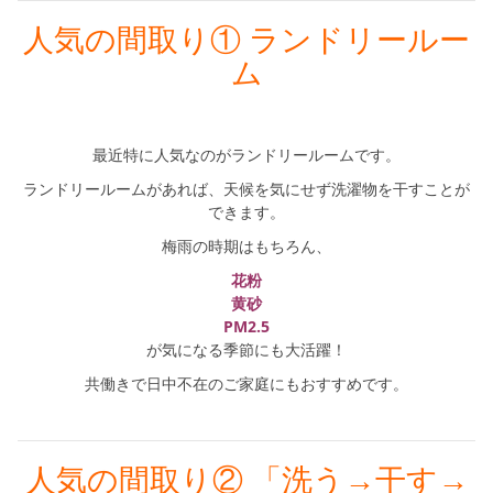
人気の間取り① ランドリールー
ム
最近特に人気なのがランドリールームです。
ランドリールームがあれば、天候を気にせず洗濯物を干すことが
できます。
梅雨の時期はもちろん、
花粉
黄砂
PM2.5
が気になる季節にも大活躍！
共働きで日中不在のご家庭にもおすすめです。
人気の間取り② 「洗う→干す→