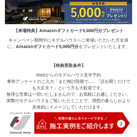
【来場特典】Amazonギフトカード5,000円分プレゼント
キャンペーン期間中にモデルハウスへご来場いただいた方全員
に、
Amazonギフトカード5,000円分
をプレゼントいたします。
【特典受取条件】
Webからのモデルハウス見学予約
事前アンケートのご入力「まだ検討段階で…」「話を聞くだけで
も大丈夫？」という方も大歓迎です。
無理な営業は一切いたしませんので、お気軽にお越しください。
実際のモデルハウスをご覧いただくことで、理想の暮らしがより
具体的にイメージしていただけます。