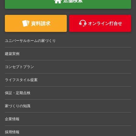
店舗検索
資料請求
オンライン打合せ
ユニバーサルホームの家づくり
建築実例
コンセプトプラン
ライフスタイル提案
保証・定期点検
家づくりの知識
企業情報
採用情報