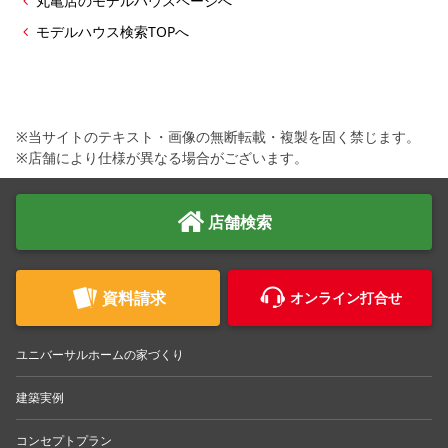
丸亀店のモデルハウスページへ
モデルハウス検索TOPへ
※当サイトのテキスト・画像の無断転載・複製を固く禁じます。
※店舗により仕様が異なる場合がございます。
店舗検索
資料請求
オンライン打合せ
ユニバーサルホームの家づくり
建築実例
コンセプトプラン