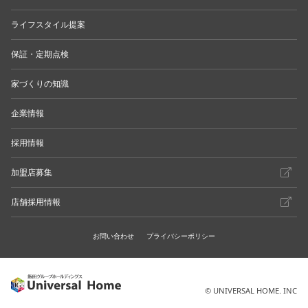
ライフスタイル提案
保証・定期点検
家づくりの知識
企業情報
採用情報
加盟店募集
店舗採用情報
お問い合わせ
プライバシーポリシー
© UNIVERSAL HOME. INC