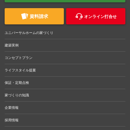
資料請求
オンライン打合せ
ユニバーサルホームの家づくり
建築実例
コンセプトプラン
ライフスタイル提案
保証・定期点検
家づくりの知識
企業情報
採用情報