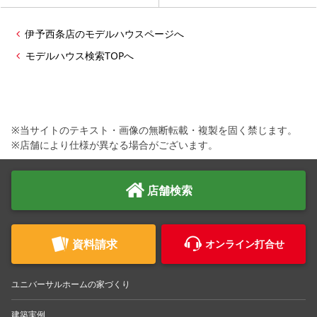
伊予西条店のモデルハウスページへ
モデルハウス検索TOPへ
※当サイトのテキスト・画像の無断転載・複製を固く禁じます。
※店舗により仕様が異なる場合がございます。
店舗検索
資料請求
オンライン打合せ
ユニバーサルホームの家づくり
建築実例