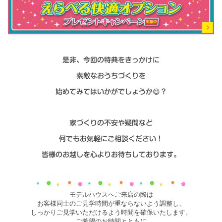
是非、今回の特典をきっかけに
素敵なおうちづくりを
始めてみてはいかがでしょうか😄？
家づくりの不安や疑問な
ど
何でもお気軽にご相談ください！
皆様のお越しを心よりお待ちしております。
モデルハウスへご来店の際は
お客様同士のご見学時間が重ならないよう調整し、
しっかりご見学いただけるよう時間を確保いたします。
ご希望のお時間とともに