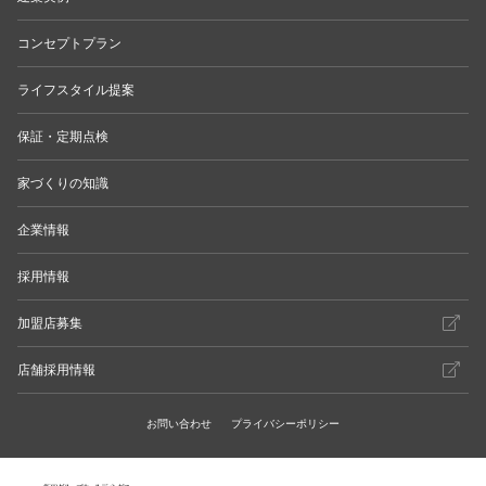
コンセプトプラン
ライフスタイル提案
保証・定期点検
家づくりの知識
企業情報
採用情報
加盟店募集
店舗採用情報
お問い合わせ
プライバシーポリシー