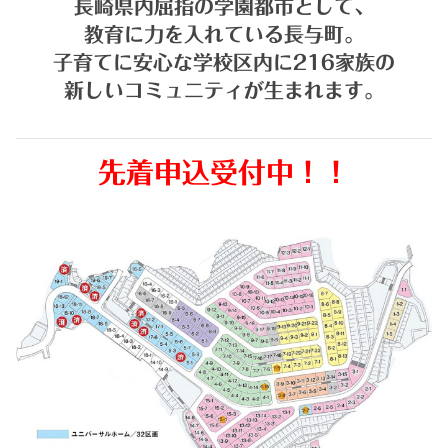
長崎県内屈指の学園都市として、
教育に力を入れている長与町。
子育てに安心な学校区内に216家族の
新しいコミュニティが生まれます。
先着申込受付中！！