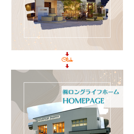
Click