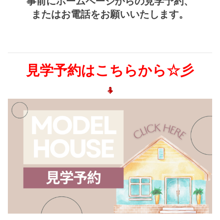
事前にホームページからの見学予約、
またはお電話をお願いいたします。
見学予約はこちらから☆彡