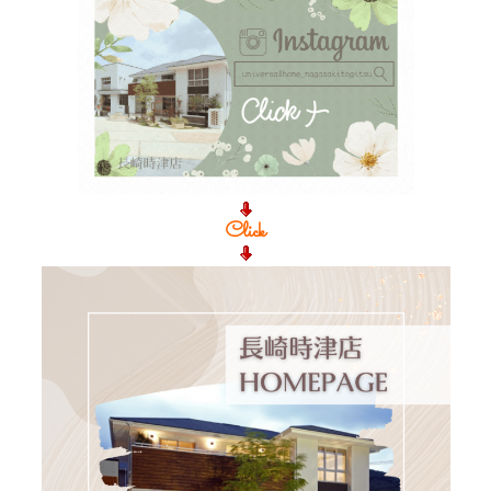
Click