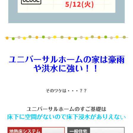
ユニバーサルホームの家は豪雨
や洪水に強い！！
そのワケは・・・？？
ユニバーサルホームのすご基礎は
い
床下に空間がないので床下浸水がありえな