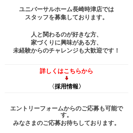
ユニバーサルホーム長崎時津店では
スタッフを募集しております。
人と関わるのが好きな方、
家づくりに興味がある方、
未経験からのチャレンジも大歓迎です！
詳しくはこちらから
〈
採用情報〉
エントリーフォームからのご応募も可能で
す。
みなさまのご応募お待ちしております。