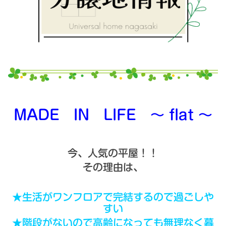
MADE IN LIFE ～ flat ～
今、人気の平屋！！
その理由は、
★生活がワンフロアで完結するので過ごしや
すい
★階段がないので高齢になっても無理なく暮