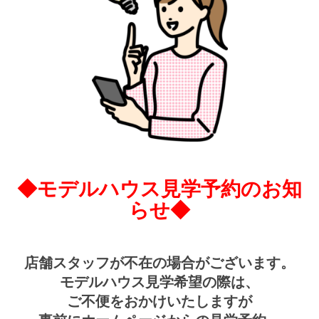
◆モデルハウス見学予約のお
知
らせ◆
店舗スタッフが不在の場合がございます。
モデルハウス見学希望の際は、
ご不便をおかけいたしますが