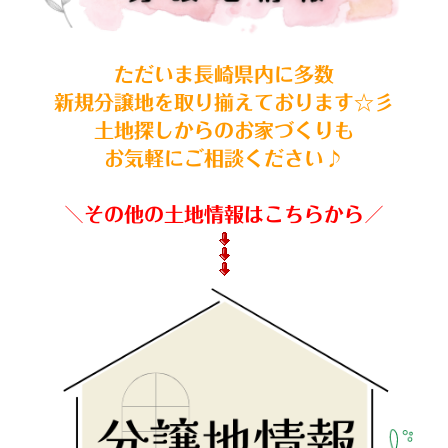
ただいま長崎県内に多数
新規分譲地を取り揃えております☆彡
土地探しからのお家づくりも
お気軽にご相談ください♪
＼その他の土地情報はこちらから／