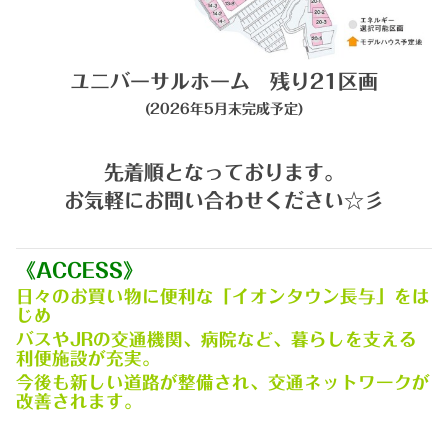
ユニバーサルホーム 残り21区画
(2026年5月末
完成予定)
先着順となっております。
お気軽にお問い合わせください☆彡
《ACCESS》
日々のお買い物に便利な「イオンタウン長与」をは
じめ
バスやJRの交通機関、病院など、暮らしを支える
利便施設が充実。
今後も新しい道路が整備され、交通ネットワークが
改善されます。