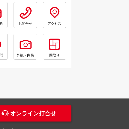
約
お問合せ
アクセス
間
外観・内装
間取り
。
オンライン打合せ