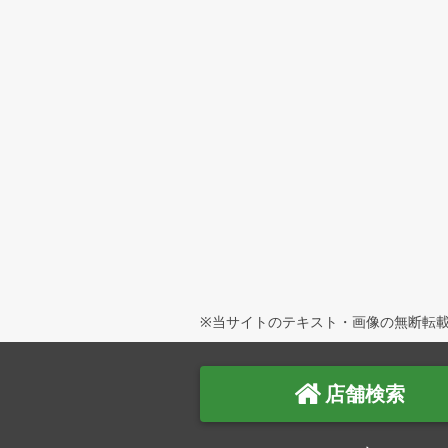
※当サイトのテキスト・画像の無断転載
店舗検索