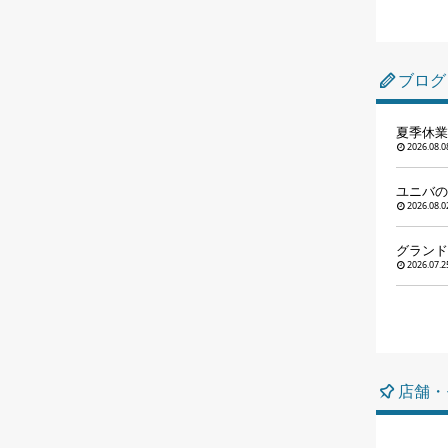
ブログ
夏季休業
2026.08.0
ユニバの
2026.08.0
グランド
2026.07.2
店舗・