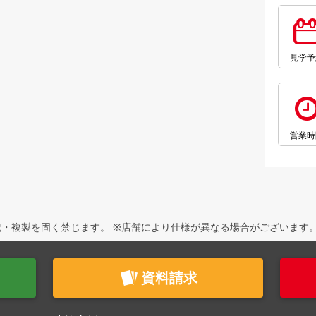
見学予
営業時
・複製を固く禁じます。 ※店舗により仕様が異なる場合がございます
資料請求