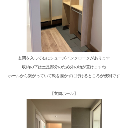
玄関を入って右にシューズインクロークがあります
収納の下は土足部分のため外の物が置けますね
ホールから繋がっていて靴を履かずに行けるところが便利です
【玄関ホール】