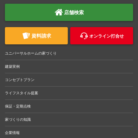
店舗検索
資料請求
オンライン打合せ
ユニバーサルホームの家づくり
建築実例
コンセプトプラン
ライフスタイル提案
保証・定期点検
家づくりの知識
企業情報