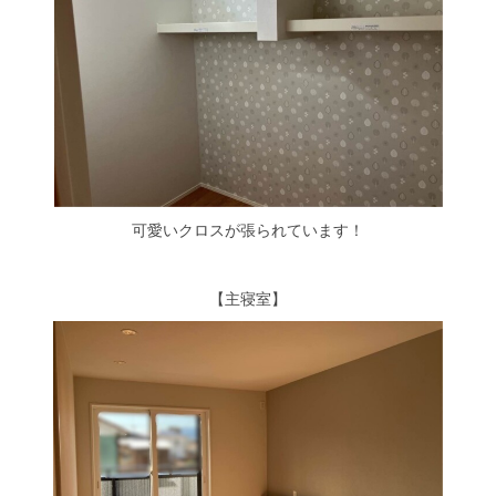
可愛いクロスが張られています！
【主寝室】