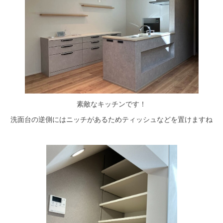
素敵なキッチンです！
洗面台の逆側にはニッチがあるためティッシュなどを置けますね