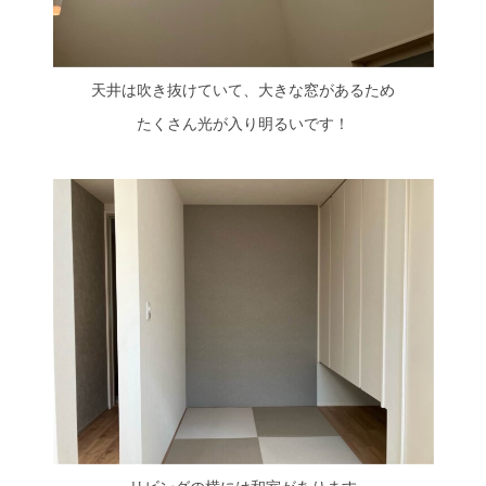
天井は吹き抜けていて、大きな窓があるため
たくさん光が入り明るいです！