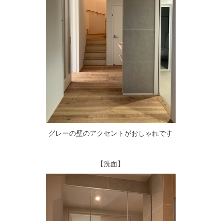
グレーの壁のアクセントがおしゃれです
【洗面】