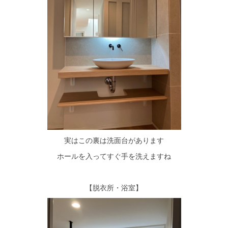
実はこの裏は洗面台があります
ホールを入ってすぐ手を洗えますね
【脱衣所・浴室】