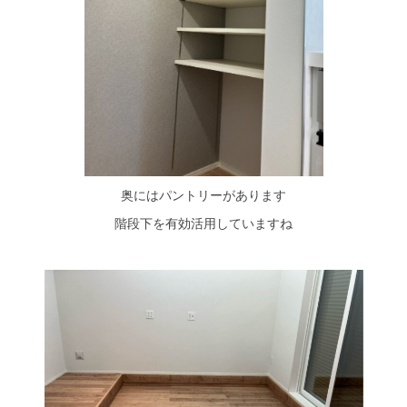
奥にはパントリーがあります
階段下を有効活用していますね