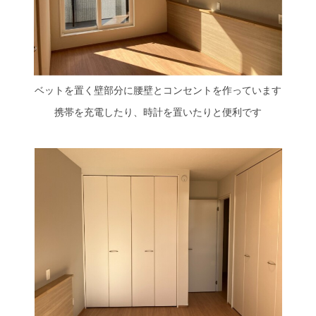
ベットを置く壁部分に腰壁とコンセントを作っています
携帯を充電したり、時計を置いたりと便利です