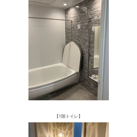
【1階トイレ】