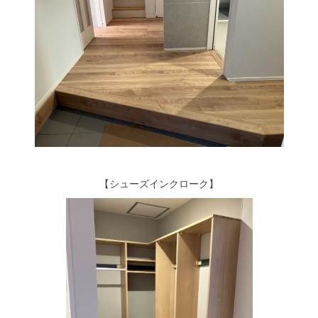
【シューズインクローク】