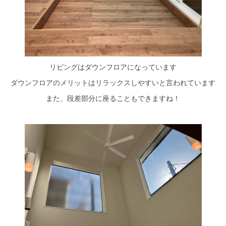
リビングはダウンフロアになっています
ダウンフロアのメリットはリラックスしやすいと言われています
また、段差部分に座ることもできますね！