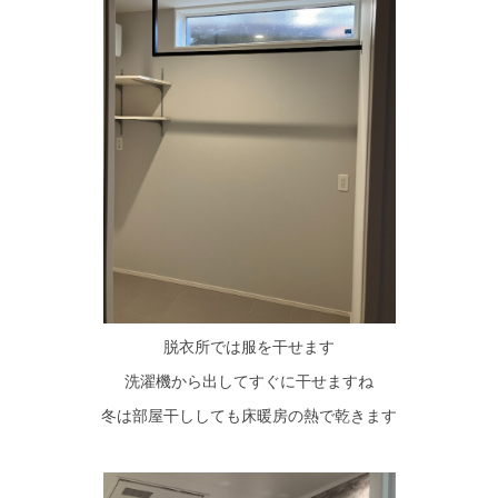
脱衣所では服を干せます
洗濯機から出してすぐに干せますね
冬は部屋干ししても床暖房の熱で乾きます