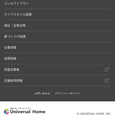
コンセプトプラン
ライフスタイル提案
保証・定期点検
家づくりの知識
企業情報
採用情報
加盟店募集
店舗採用情報
お問い合わせ
プライバシーポリシー
© UNIVERSAL HOME. INC