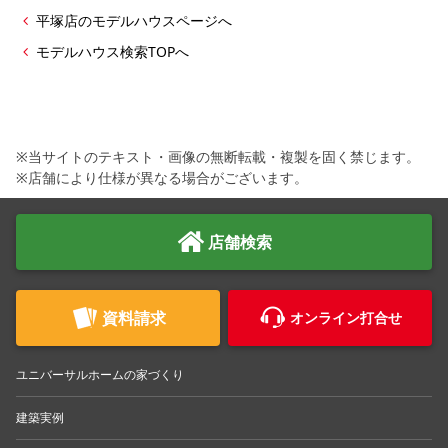
平塚店のモデルハウスページへ
モデルハウス検索TOPへ
※当サイトのテキスト・画像の無断転載・複製を固く禁じます。
※店舗により仕様が異なる場合がございます。
店舗検索
資料請求
オンライン打合せ
ユニバーサルホームの家づくり
建築実例