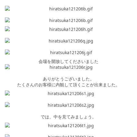
会場を開放してくださいました
ありがとうございました。
たくさんのお客様に内観して頂くことが出来ました。
では、中を見てみましょう。