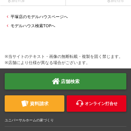
2012.11.29
2012.12.13
平塚店のモデルハウスページへ
モデルハウス検索TOPへ
※当サイトのテキスト・画像の無断転載・複製を固く禁じます。
※店舗により仕様が異なる場合がございます。
店舗検索
資料請求
オンライン打合せ
ユニバーサルホームの家づくり