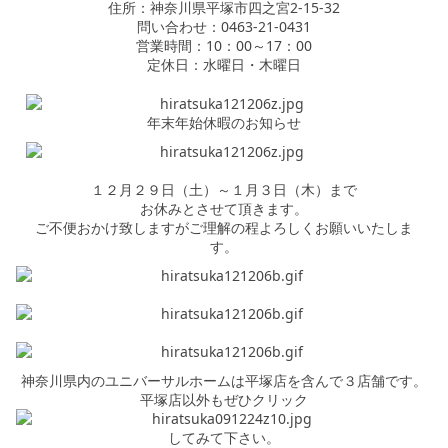
住所：神奈川県平塚市四之宮2-15-32
問い合わせ：0463-21-0431
営業時間：10：00～17：00
定休日：水曜日・木曜日
年末年始休暇のお知らせ
１２月２９日（土）～１月３日（木）まで
お休みとさせて頂きます。
ご不便おかけ致しますがご理解の程よろしくお願いいたしま
す。
神奈川県内のユニバーサルホームは平塚店を含んで３店舗です。
平塚店以外もぜひクリック
してみて下さい。