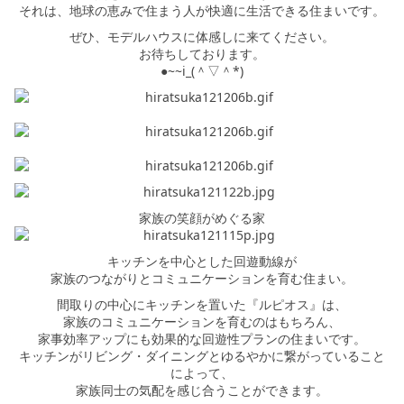
それは、地球の恵みで住まう人が快適に生活できる住まいです。
ぜひ、モデルハウスに体感しに来てください。
お待ちしております。
●~~i_(＾▽＾*)
家族の笑顔がめぐる家
キッチンを中心とした回遊動線が
家族のつながりとコミュニケーションを育む住まい。
間取りの中心にキッチンを置いた『ルピオス』は、
家族のコミュニケーションを育むのはもちろん、
家事効率アップにも効果的な回遊性プランの住まいです。
キッチンがリビング・ダイニングとゆるやかに繋がっていること
によって、
家族同士の気配を感じ合うことができます。