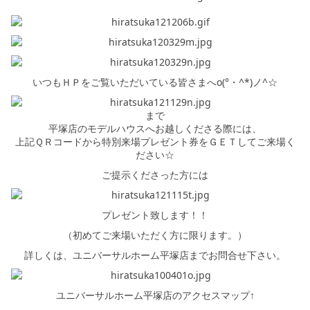
いつもＨＰをご覧いただいている皆さまへo(°・^*)ノ^☆
まで
平塚店のモデルハウスへお越しくださる際には、
上記ＱＲコードから特別来場プレゼント券をＧＥＴしてご来場く
ださい☆
ご提示くださった方には
プレゼント致します！！
（初めてご来場いただく方に限ります。）
詳しくは、ユニバーサルホーム平塚店までお問合せ下さい。
ユニバーサルホーム平塚店のアクセスマップ↑