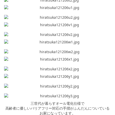
三世代が暮らすオール電化仕様で
高齢者に優しいバリアフリー対応の手摺がふんだんについている
お家になっています。