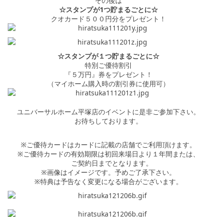
その後は
☆スタンプが1つ貯まるごとに☆
クオカード５００円分をプレゼント！
☆スタンプが１つ貯まるごとに☆
特別ご優待割引
『５万円』券をプレゼント！
（マイホーム購入時の割引券に使用可）
ユニバーサルホーム平塚店のイベントに是非ご参加下さい。
お待ちしております。
※ご優待カードはカードに記載の店舗でご利用頂けます。
※ご優待カードの有効期限は初回来場日より１年間または、
ご契約日までとなります。
※画像はイメージです。予めご了承下さい。
※特典は予告なく変更になる場合がございます。