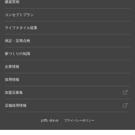
建築実例
コンセプトプラン
ライフスタイル提案
保証・定期点検
家づくりの知識
企業情報
採用情報
加盟店募集
店舗採用情報
お問い合わせ
プライバシーポリシー