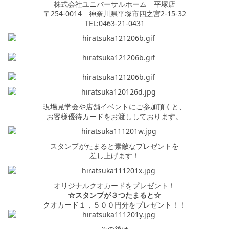
株式会社ユニバーサルホーム 平塚店
〒254-0014 神奈川県平塚市四之宮2-15-32
TEL:0463-21-0431
現場見学会や店舗イベントにご参加頂くと、
お客様優待カードをお渡ししております。
スタンプがたまると素敵なプレゼントを
差し上げます！
オリジナルクオカードをプレゼント！
☆スタンプが３つたまると☆
クオカード１，５００円分をプレゼント！！