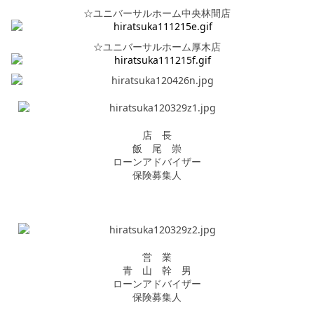
☆ユニバーサルホーム中央林間店
☆ユニバーサルホーム厚木店
店 長
飯 尾 崇
ローンアドバイザー
保険募集人
営 業
青 山 幹 男
ローンアドバイザー
保険募集人