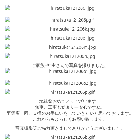
ご家族+神主さんで写真を撮りました。
地鎮祭おめでとうございます。
無事、工事も始まり一安心ですね。
平塚店一同、Ｓ様のお手伝いをしていきたいと思っております。
これからもよろしくお願い致します。
写真撮影等ご協力頂きましてありがとうございました。