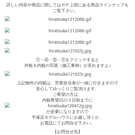
詳しい内容や商品に関してはＨＰ上部にある商品ラインナップを
ご覧下さい。
①・④・⑤・⑦をクリックすると
外観＆内観の写真（施工事例）が見れますよ♪
上記物件の内観は、営業担当者が一緒に行きますので
安心してゆっくりご覧頂けます。
ご希望の方は、
内観希望日の３日前までに
が必要になりますので
平塚店モデルハウスにお越し頂くか、
お電話にてお問合せ下さい。
【お問合せ先】