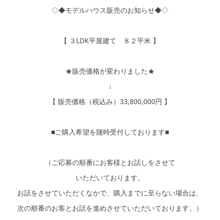
◇◆モデルハウス販売のお知らせ◆◇
【 ３LDK平屋建て ８２平米 】
★販売価格が変わりました★
↓
【 販売価格（税込み）33,800,000円 】
■ご購入希望を随時受付しております■
（ご応募の順番にお客様とお話しをさせて
いただいております。
お話をさせていただくなかで、購入までに至らない場合は、
次の順番のお客とお話を進めさせていただいております。）