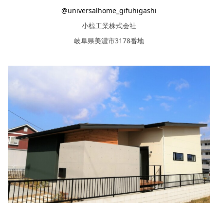
@universalhome_gifuhigashi
小椋工業株式会社
岐阜県美濃市3178番地