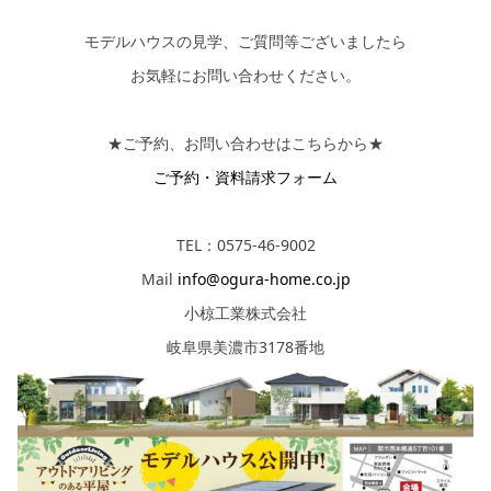
モデルハウスの見学、ご質問等ございましたら
お気軽にお問い合わせください。
★ご予約、お問い合わせはこちらから★
ご予約・資料請求フォーム
TEL：0575-46-9002
Mail
info@ogura-home.co.jp
小椋工業株式会社
岐阜県美濃市3178番地