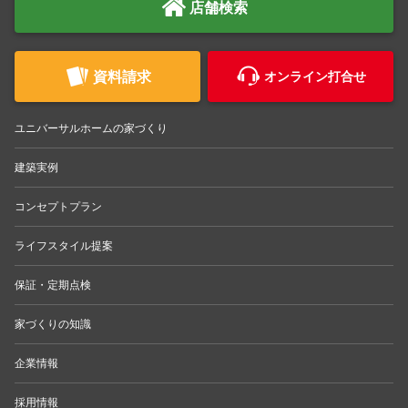
店舗検索
資料請求
オンライン打合せ
ユニバーサルホームの家づくり
建築実例
コンセプトプラン
ライフスタイル提案
保証・定期点検
家づくりの知識
企業情報
採用情報