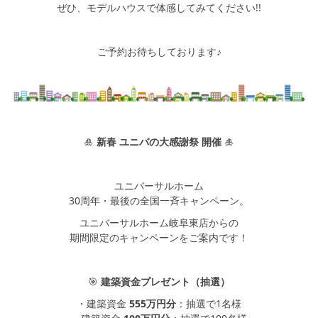
ぜひ、モデルハウスで体感してみてください!!
ご予約お待ちしております♪
🎍
新春 ユニバの大感謝祭 開催
🎍
ユニバーサルホーム
30周年・最後の全国一斉キャンペーン。
ユニバーサルホーム岐阜東店からの
期間限定のキャンペーンをご案内です！
🎯
建築資金プレゼント（抽選）
・建築資金
555万円分
：抽選で1名様