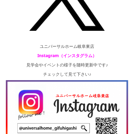
ユニバーサルホーム岐阜東店
Instagram（インスタグラム）
見学会やイベントの様子を随時更新中です♪
チェックして見て下さい♪