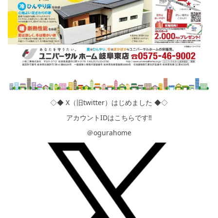
◇◆ X（旧twitter）はじめました ◆◇
アカウントIDはこちらです‼
＠ogurahome