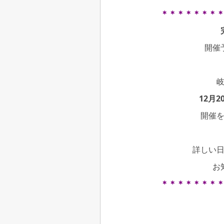
＊＊＊＊＊＊＊
開催
12月
開催
詳しい
お
＊＊＊＊＊＊＊