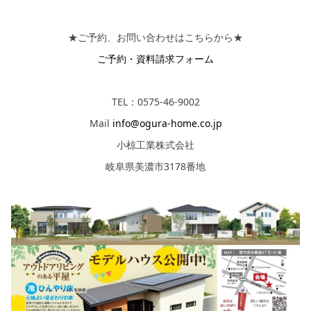
★ご予約、お問い合わせはこちらから★
ご予約・資料請求フォーム
TEL：0575-46-9002
Mail
info@ogura-home.co.jp
小椋工業株式会社
岐阜県美濃市3178番地