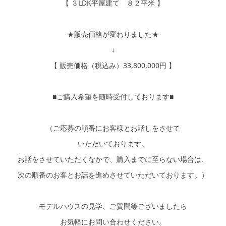
【 ３LDK平屋建て ８２平米 】
★販売価格が変わりました★
↓
【 販売価格（税込み）33,800,000円 】
■ご購入希望を随時受付しております■
（ご応募の順番にお客様とお話しをさせて
いただいております。
お話をさせていただくなかで、購入までに至らない場合は、
次の順番のお客とお話を進めさせていただいております。）
モデルハウスの見学、ご質問等ございましたら
お気軽にお問い合わせください。