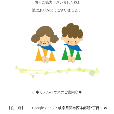
快くご協力下さいましたK様
誠にありがとうございました。
◇◆モデルハウスのご案内◇◆
【住 所】 Googleマップ：
岐阜県関市西本郷通5丁目3-34