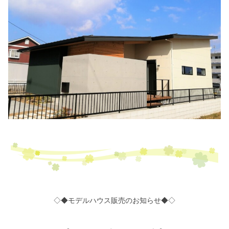
◇◆モデルハウス販売のお知らせ◆◇