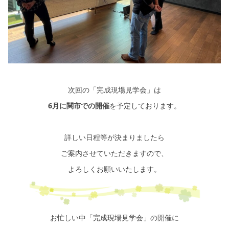
次回の「完成現場見学会」は
6月に関市での開催
を予定しております。
詳しい日程等が決まりましたら
ご案内させていただきますので、
よろしくお願いいたします。
お忙しい中「完成現場見学会」の開催に