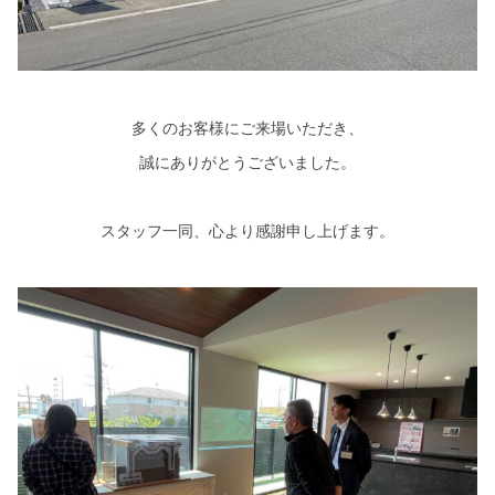
多くのお客様にご来場いただき、
誠にありがとうございました。
スタッフ一同、心より感謝申し上げます。