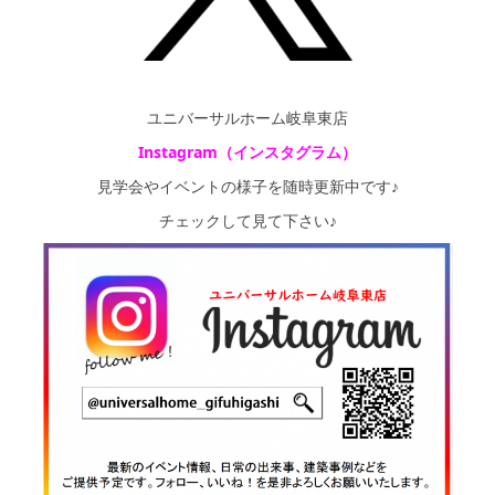
ユニバーサルホーム岐阜東店
Instagram（インスタグラム）
見学会やイベントの様子を随時更新中です♪
チェックして見て下さい♪