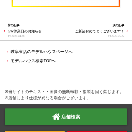
前の記事
次の記事
GW休業日のお知らせ
ご新築おめでとうございます！
2025.04.28
2025.05.22
岐阜東店のモデルハウスページへ
モデルハウス検索TOPへ
※当サイトのテキスト・画像の無断転載・複製を固く禁じます。
※店舗により仕様が異なる場合がございます。
店舗検索