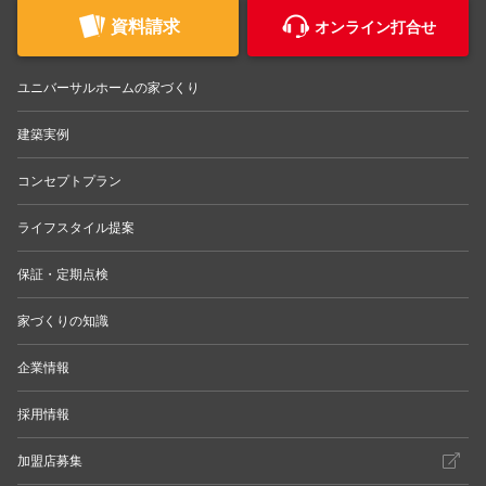
資料請求
オンライン打合せ
ユニバーサルホームの家づくり
建築実例
コンセプトプラン
ライフスタイル提案
保証・定期点検
家づくりの知識
企業情報
採用情報
加盟店募集