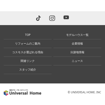
TOP
モデルハウス一覧
リフォームのご案内
企業情報
コスモスが選ばれる理由
分譲地情報
関連リンク
ニュース
スタッフ紹介
© UNIVERSAL HOME. INC