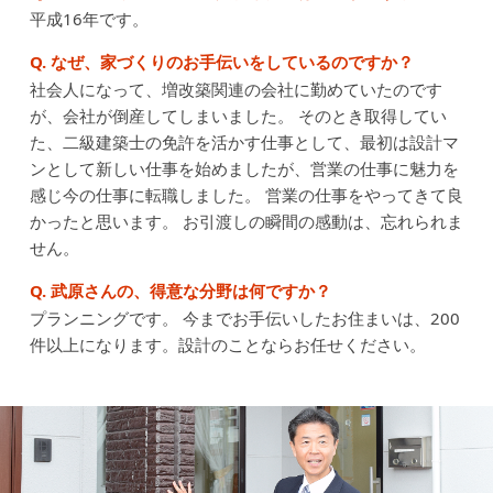
平成16年です。
Q. なぜ、家づくりのお手伝いをしているのですか？
社会人になって、増改築関連の会社に勤めていたのです
が、会社が倒産してしまいました。
そのとき取得してい
た、二級建築士の免許を活かす仕事として、最初は設計マ
ンとして新しい仕事を始めましたが、営業の仕事に魅力を
感じ今の仕事に転職しました。
営業の仕事をやってきて良
かったと思います。
お引渡しの瞬間の感動は、忘れられま
せん。
Q. 武原さんの、得意な分野は何ですか？
プランニングです。
今までお手伝いしたお住まいは、200
件以上になります。設計のことならお任せください。