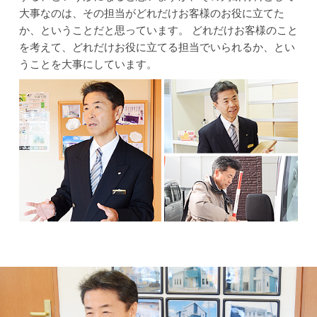
大事なのは、その担当がどれだけお客様のお役に立てた
か、ということだと思っています。
どれだけお客様のこと
を考えて、どれだけお役に立てる担当でいられるか、とい
うことを大事にしています。