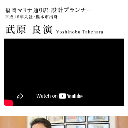
キャンペーン・
コラボ情報
家づくりの知識
企業情報
お問い合わせ