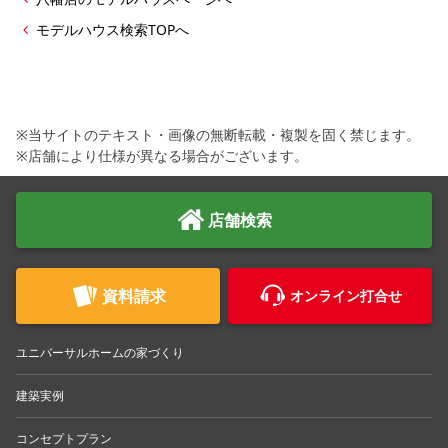
モデルハウス検索TOPへ
※当サイトのテキスト・画像の無断転載・複製を固く禁じます。
※店舗により仕様が異なる場合がございます。
店舗検索
資料請求
オンライン打合せ
ユニバーサルホームの家づくり
建築実例
コンセプトプラン