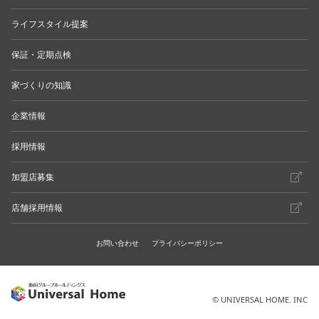
ライフスタイル提案
保証・定期点検
家づくりの知識
企業情報
採用情報
加盟店募集
店舗採用情報
お問い合わせ
プライバシーポリシー
© UNIVERSAL HOME. INC