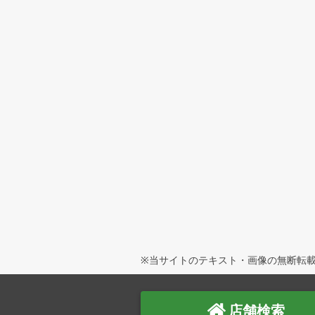
※当サイトのテキスト・画像の無断転載
店舗検索