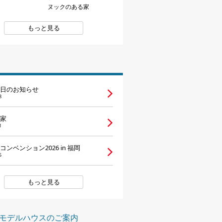
ヌックのある家
もっと見る
日のお知らせ
8
家
1
ンベンション2026 in 福岡
5
もっと見る
モデルハウスのご案内