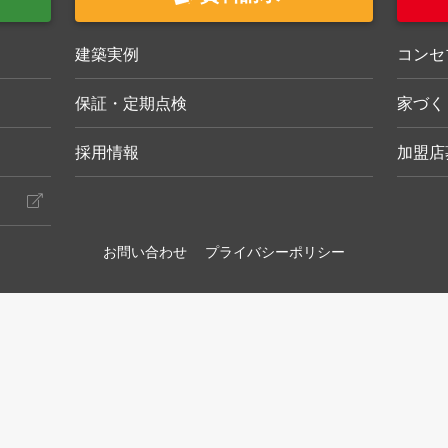
建築実例
コンセ
保証・定期点検
家づく
採用情報
加盟店
お問い合わせ
プライバシーポリシー