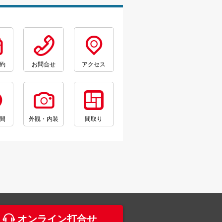
約
お問合せ
アクセス
間
外観・内装
間取り
。
オンライン打合せ