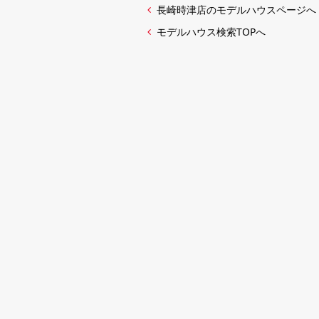
長崎時津店のモデルハウスページへ
モデルハウス検索TOPへ