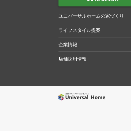
ユニバーサルホームの家づくり
ライフスタイル提案
企業情報
店舗採用情報