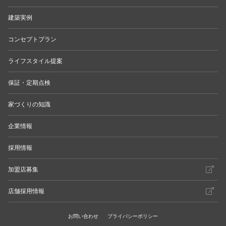
建築実例
コンセプトプラン
ライフスタイル提案
保証・定期点検
家づくりの知識
企業情報
採用情報
加盟店募集
店舗採用情報
お問い合わせ
プライバシーポリシー