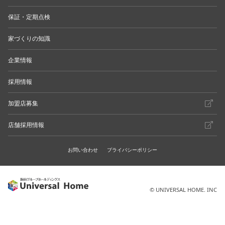
保証・定期点検
家づくりの知識
企業情報
採用情報
加盟店募集
店舗採用情報
お問い合わせ
プライバシーポリシー
© UNIVERSAL HOME. INC