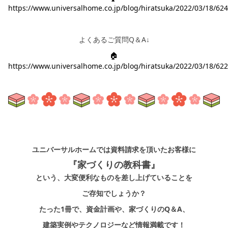
https://www.universalhome.co.jp/blog/hiratsuka/2022/03/18/624
よくあるご質問Q＆A↓
🏠
https://www.universalhome.co.jp/blog/hiratsuka/2022/03/18/622
ユニバーサルホームでは資料請求を頂いたお客様に
『家づくりの教科書』
という、大変便利なものを差し上げていることを
ご存知でしょうか？
たった1冊で、資金計画や、家づくりのQ＆A、
建築実例やテクノロジーなど情報満載です！