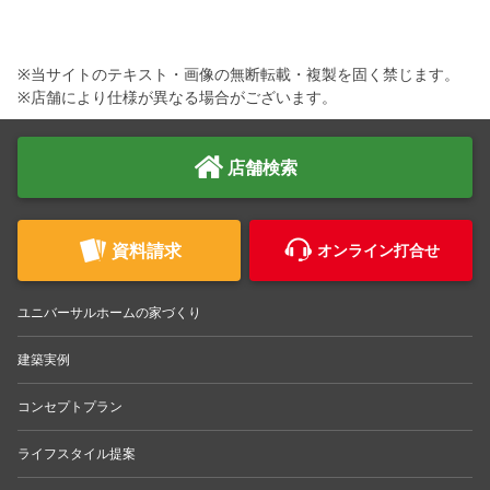
※当サイトのテキスト・画像の無断転載・複製を固く禁じます。
※店舗により仕様が異なる場合がございます。
店舗検索
資料請求
オンライン打合せ
ユニバーサルホームの家づくり
建築実例
コンセプトプラン
ライフスタイル提案