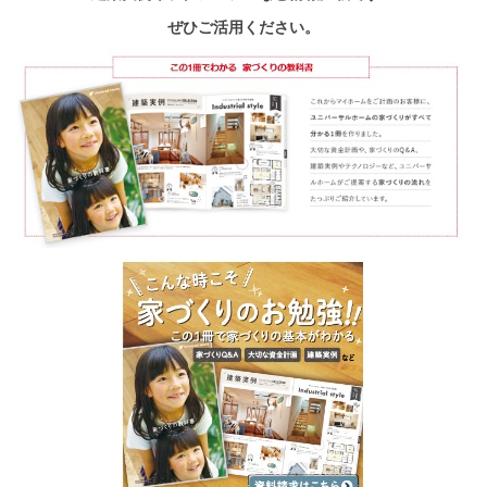
ぜひご活用ください。