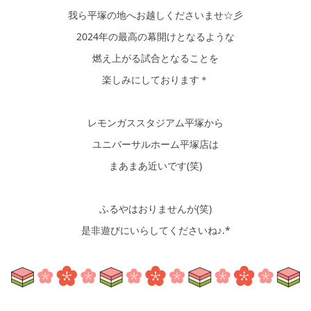
我ら平塚の地へお越しくださいませ☆彡
2024年の最高の幕開けとなるような
燃え上がる試合となることを
楽しみにしております＊
レモンガススタジアム平塚から
ユニバーサルホーム平塚店は
まあまあ近いです(笑)
ふるやはおりませんが(笑)
是非遊びにいらしてくださいね♪.*