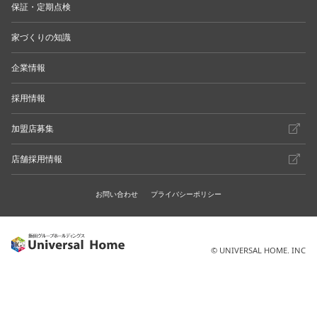
保証・定期点検
家づくりの知識
企業情報
採用情報
加盟店募集
店舗採用情報
お問い合わせ
プライバシーポリシー
© UNIVERSAL HOME. INC