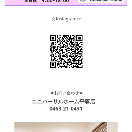
☆Instagram☆
★お問い合わせ★
ユニバーサルホーム平塚店
0463-21-0431