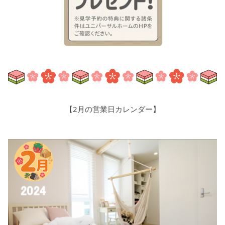
【2月の営業日カレンダー】