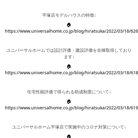
平塚店モデルハウスの特徴↓
🏠
https://www.universalhome.co.jp/blog/hiratsuka/2022/03/18/626
ユニバーサルホームでは設計評価・建設評価を全棟取得しており
ます↓
🏠
https://www.universalhome.co.jp/blog/hiratsuka/2022/03/18/618
住宅性能評価で得られる助成制度について↓
🏠
https://www.universalhome.co.jp/blog/hiratsuka/2022/03/18/619
ユニバーサルホーム平塚店で実施中のコロナ対策について↓
🏠