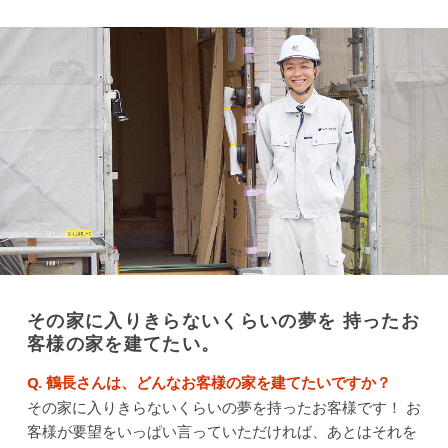
その家に入りきらないくらいの夢を 持ったお
客様の家を建てたい。
Q. 鶴長さんは、どんなお客様の家を建てたいですか？
その家に入りきらないくらいの夢を持ったお客様です！
お
客様が要望をいっぱい言っていただければ、あとはそれを