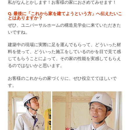
私がなんとかします！お客様の家におさめてみせます！
Q. 最後に「これから家を建てようという方」へ伝えたいこ
とはありますか？
ぜひ、ユニバーサルホームの構造見学会に来ていただきた
いですね。
建築中の現場に実際に足を運んでもらって、どういった材
料を使って、どういった施工をしているのかを目で見て感
じてもらうことによって、その家の性能を実感してもらえ
るのではないかと思います。
お客様のこれからの家づくりに、ぜひ役立ててほしいで
す。