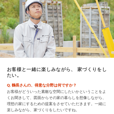
お客様と一緒に楽しみながら、 家づくりをし
たい。
Q. 鶴長さんの、得意な分野は何ですか？
お客様がどういった素敵な空間にしたいかということをよ
くお聞きして、図面からその家の暮らしを想像しながら、
理想の家にするための提案をさせていただきます。一緒に
楽しみながら、家づくりをしたいですね。