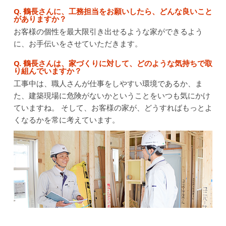
Q. 鶴長さんに、工務担当をお願いしたら、どんな良いこと
がありますか？
お客様の個性を最大限引き出せるような家ができるよう
に、お手伝いをさせていただきます。
Q. 鶴長さんは、家づくりに対して、どのような気持ちで取
り組んでいますか？
工事中は、職人さんが仕事をしやすい環境であるか、ま
た、建築現場に危険がないかということをいつも気にかけ
ていますね。
そして、お客様の家が、どうすればもっとよ
くなるかを常に考えています。