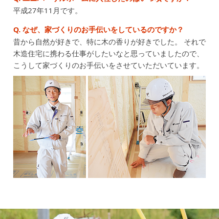
平成27年11月です。
Q. なぜ、家づくりのお手伝いをしているのですか？
昔から自然が好きで、特に木の香りが好きでした。
それで
木造住宅に携わる仕事がしたいなと思っていましたので、
こうして家づくりのお手伝いをさせていただいています。