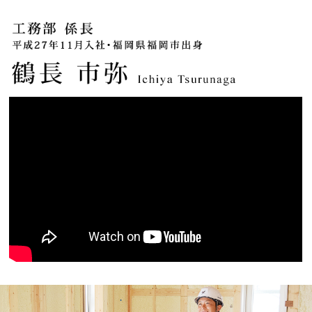
キャンペーン・
コラボ情報
家づくりの知識
企業情報
お問い合わせ