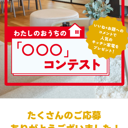
シミュレー
ション
キャンペーン・
コラボ情報
家づくりの知識
企業情報
お問い合わせ