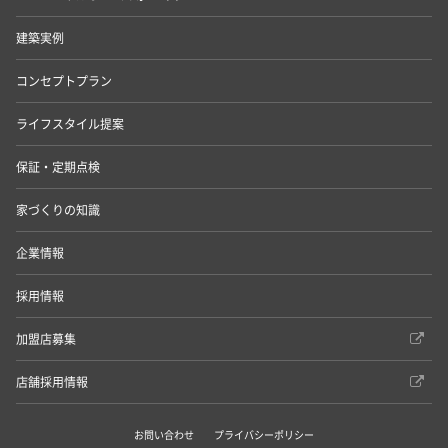
建築実例
コンセプトプラン
ライフスタイル提案
保証・定期点検
家づくりの知識
企業情報
採用情報
加盟店募集
店舗採用情報
お問い合わせ
プライバシーポリシー