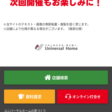
※当サイトのテキスト・画像の無断転載・複製を固く禁じます。
※店舗により仕様が異なる場合がございます。（推奨仕様）
店舗検索
資料請求
オンライン打合せ
ユニバーサルホームの家づくり