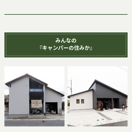
みんなの
『キャンパーの住みか』