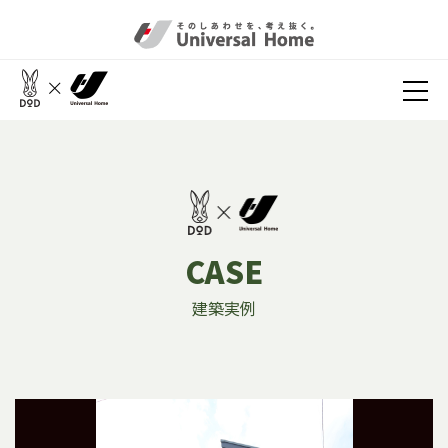
CASE
建築実例