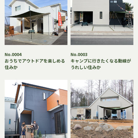
No.0004
No.0003
おうちでアウトドアを楽しめる
キャンプに行きたくなる動線が
住みか
うれしい住みか