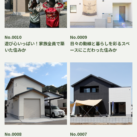
No.0010
No.0009
遊び心いっぱい！家族全員で築
日々の動線と暮らしを彩るスペ
いた住みか
ースにこだわった住みか
No.0008
No.0007