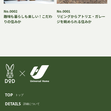
No.0002
No.0001
趣味も暮らしも楽しい！こだわ
リビングからアトリエ・ガレー
りの住みか
ジを眺められる住みか
TOP
トップ
DETAILS
詳細について