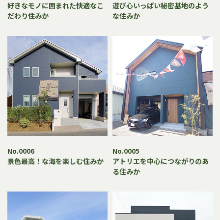
好きなモノに囲まれた快適なこ
遊び心いっぱい秘密基地のよう
だわり住みか
な住みか
No.0006
No.0005
景色最高！な海を楽しむ住みか
アトリエを中心につながりのあ
る住みか