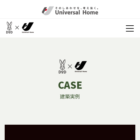
CASE
建築実例