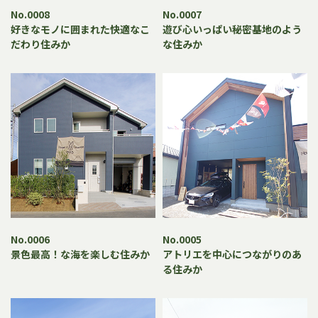
No.0008
No.0007
好きなモノに囲まれた快適なこ
遊び心いっぱい秘密基地のよう
だわり住みか
な住みか
No.0006
No.0005
景色最高！な海を楽しむ住みか
アトリエを中心につながりのあ
る住みか