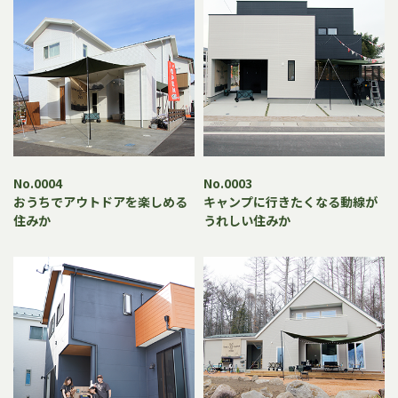
No.0004
No.0003
おうちでアウトドアを楽しめる
キャンプに行きたくなる動線が
住みか
うれしい住みか