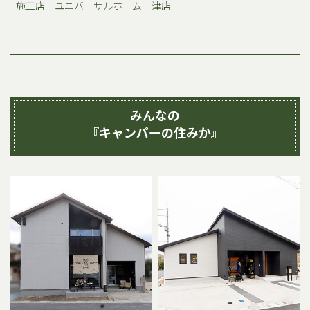
施工店 ユニバーサルホーム 津店
みんなの
『キャンパーの住みか』