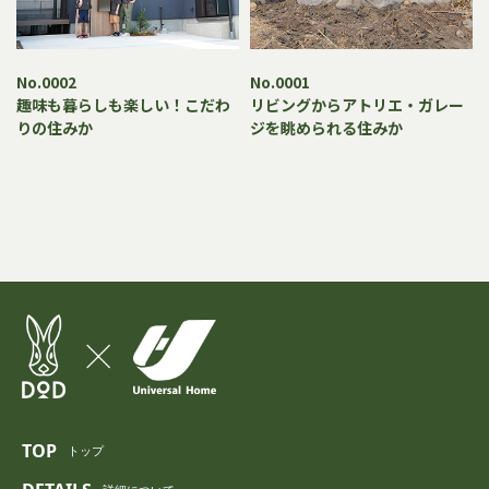
No.0002
No.0001
趣味も暮らしも楽しい！こだわ
リビングからアトリエ・ガレー
りの住みか
ジを眺められる住みか
TOP
トップ