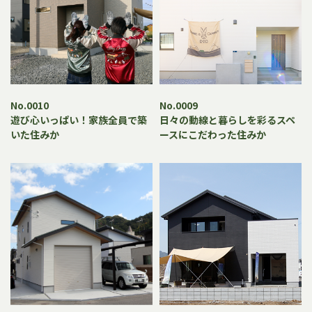
No.0010
No.0009
遊び心いっぱい！家族全員で築
日々の動線と暮らしを彩るスペ
いた住みか
ースにこだわった住みか