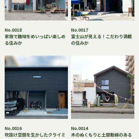
No.0018
No.0017
家族で趣味をめいっぱい楽しめ
富士山が見える！こだわり満載
る住みか
の住みか
No.0016
No.0014
吹抜け空間を生かしたクライミ
木のぬくもりと土間動線のある