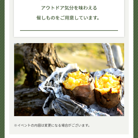
イベントの内容は変更になる場合がございます。