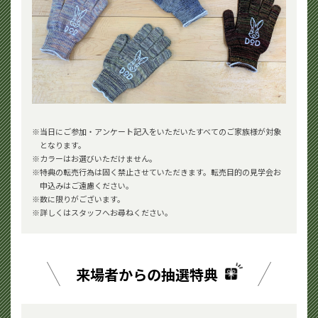
当日にご参加・アンケート記入をいただいたすべてのご家族様が対象
となります。
カラーはお選びいただけません。
特典の転売⾏為は固く禁止させていただきます。転売目的の見学会お
申込みはご遠慮ください。
数に限りがございます。
詳しくはスタッフへお尋ねください。
来場者からの抽選特典