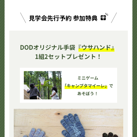
見学会先行予約 参加特典