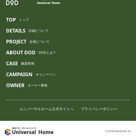
TOP
トップ
DETAILS
詳細について
PROJECT
企画について
ABOUT DOD
DODとは？
CASE
建築実例
CAMPAIGN
キャンペーン
OWNER
オーナー募集
ユニバーサルホーム公式サイトへ
プライバシーポリシー
© Universal Home. Inc