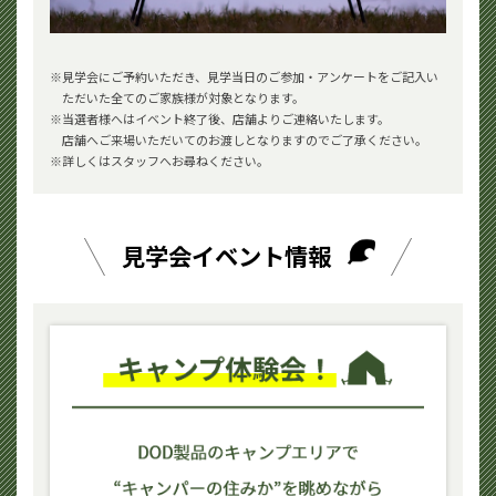
見学会にご予約いただき、見学当日のご参加・アンケートをご記入い
ただいた全てのご家族様が対象となります。
当選者様へはイベント終了後、店舗よりご連絡いたします。
店舗へご来場いただいてのお渡しとなりますのでご了承ください。
詳しくはスタッフへお尋ねください。
見学会イベント情報