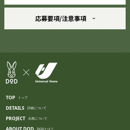
応募要項/注意事項
TOP
トップ
DETAILS
詳細について
PROJECT
企画について
ABOUT DOD
DODとは？