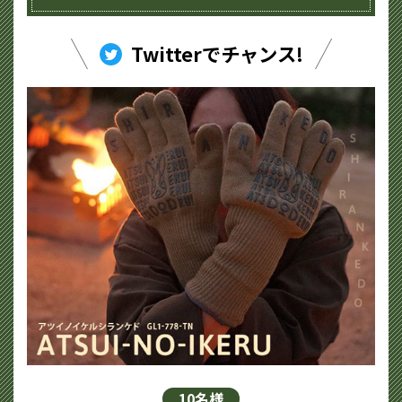
Twitterでチャンス!
10名様