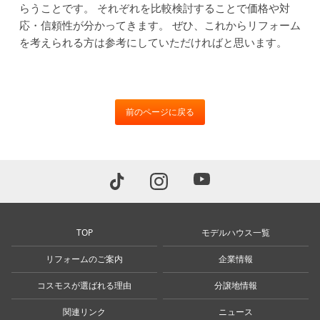
らうことです。
それぞれを比較検討することで価格や対
応・信頼性が分かってきます。
ぜひ、これからリフォーム
を考えられる方は参考にしていただければと思います。
前のページに戻る
TOP
モデルハウス一覧
リフォームのご案内
企業情報
コスモスが選ばれる理由
分譲地情報
関連リンク
ニュース