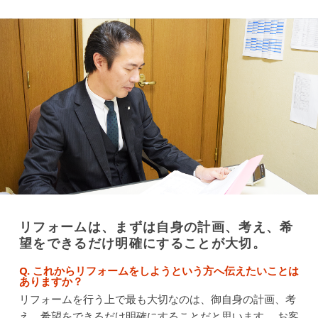
リフォームは、まずは自身の計画、考え、希
望をできるだけ明確にすることが大切。
Q. これからリフォームをしようという方へ伝えたいことは
ありますか？
リフォームを行う上で最も大切なのは、御自身の計画、考
え、希望をできるだけ明確にすることだと思います。
お客