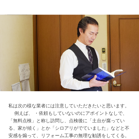
私は次の様な業者には注意していただきたいと思います。
例えば、
・依頼もしていないのにアポイントなしで、
「無料点検」と称し訪問し、点検後に「土台が腐ってい
る、家が傾く」とか「シロアリがでていました」などと不
安感を煽って、リフォーム工事の無理な勧誘をしてくる。