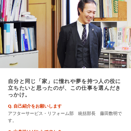
自分と同じ「家」に憧れや夢を持つ人の役に
立ちたいと思ったのが、この仕事を選んだき
っかけ。
Q. 自己紹介をお願いします
アフターサービス・リフォーム部 統括部長 藤田数明で
す。