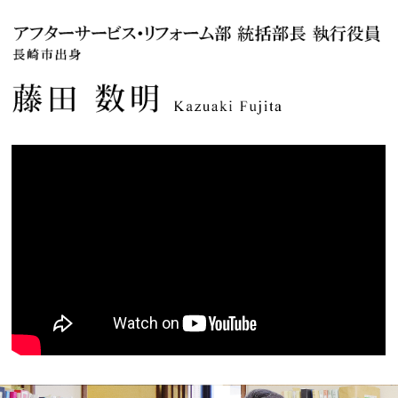
キャンペーン・
コラボ情報
家づくりの知識
企業情報
お問い合わせ