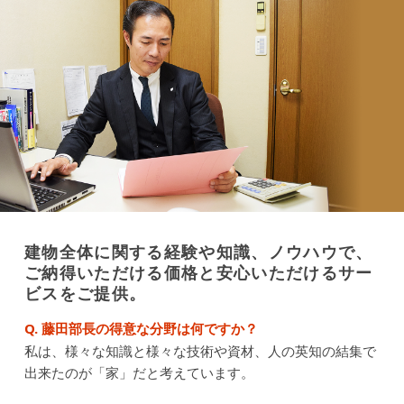
建物全体に関する経験や知識、ノウハウで、
ご納得いただける価格と安心いただけるサー
ビスをご提供。
Q. 藤田部長の得意な分野は何ですか？
私は、様々な知識と様々な技術や資材、人の英知の結集で
出来たのが「家」だと考えています。