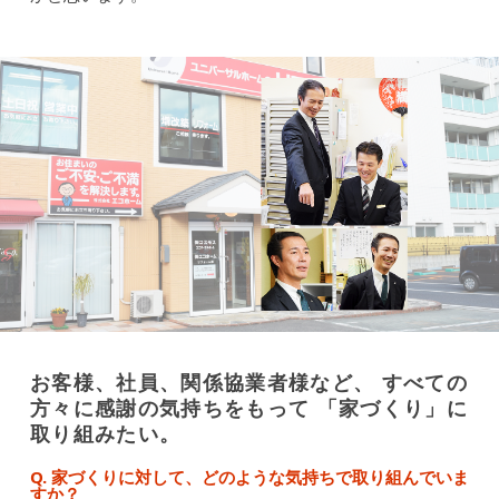
お客様、社員、関係協業者様など、 すべての
方々に感謝の気持ちをもって 「家づくり」に
取り組みたい。
Q. 家づくりに対して、どのような気持ちで取り組んでいま
すか？