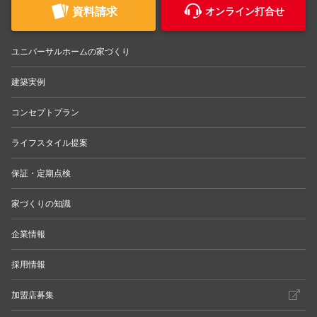
資料請求
オンライン打合せ
ユニバーサルホームの家づくり
建築実例
コンセプトプラン
ライフスタイル提案
保証・定期点検
家づくりの知識
企業情報
採用情報
加盟店募集