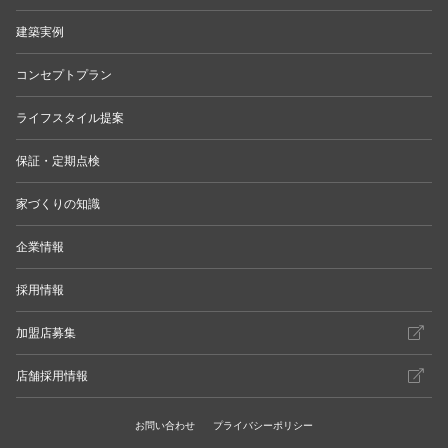
建築実例
コンセプトプラン
ライフスタイル提案
保証・定期点検
家づくりの知識
企業情報
採用情報
加盟店募集
店舗採用情報
お問い合わせ
プライバシーポリシー