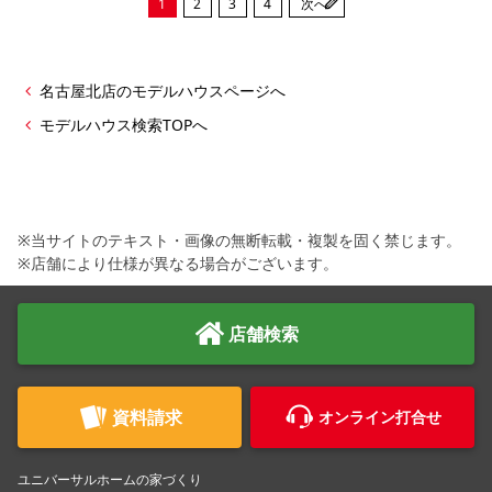
1
2
3
4
次へ
名古屋北店のモデルハウスページへ
モデルハウス検索TOPへ
※当サイトのテキスト・画像の無断転載・複製を固く禁じます。
※店舗により仕様が異なる場合がございます。
店舗検索
資料請求
オンライン打合せ
ユニバーサルホームの家づくり