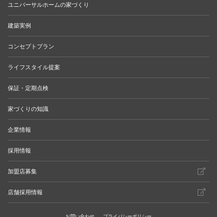
ユニバーサルホームの家づくり
建築実例
コンセプトプラン
ライフスタイル提案
保証・定期点検
家づくりの知識
企業情報
採用情報
加盟店募集
店舗採用情報
お問い合わせ
プライバシーポリシー