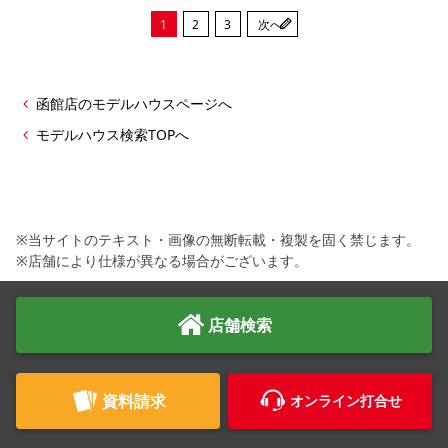
1
2
3
次へ
函館店のモデルハウスページへ
モデルハウス検索TOPへ
※当サイトのテキスト・画像の無断転載・複製を固く禁じます。
※店舗により仕様が異なる場合がございます。
店舗検索
資料請求
オンライン打合せ