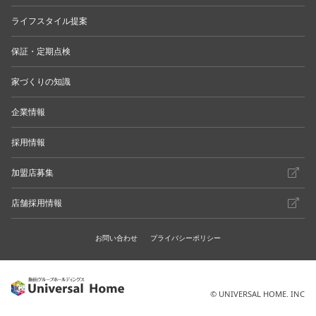
ライフスタイル提案
保証・定期点検
家づくりの知識
企業情報
採用情報
加盟店募集
店舗採用情報
お問い合わせ
プライバシーポリシー
© UNIVERSAL HOME. INC