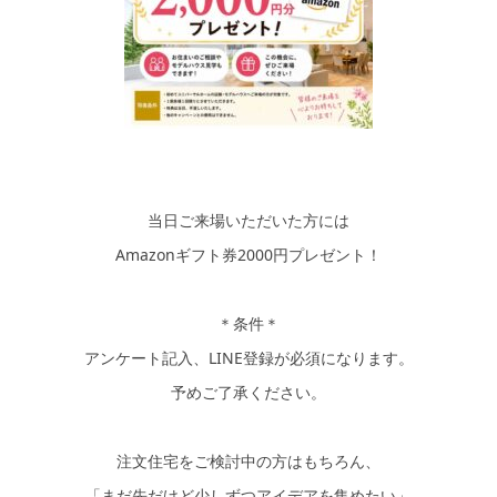
当日ご来場いただいた方には
Amazonギフト券2000円プレゼント！
＊条件＊
アンケート記入、LINE登録が必須になります。
予めご了承ください。
注文住宅をご検討中の方はもちろん、
「まだ先だけど少しずつアイデアを集めたい」