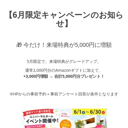
【6月限定キャンペーンのお知ら
せ】
🎁 今だけ！来場特典が5,000円に増額
5月限定で、来場特典がグレードアップ。
通常2,000円分のAmazonギフトに加えて、
+3,000円増額 → 合計5,000円分プレゼント！
※HPからの事前予約＋事前アンケート回答が条件となります