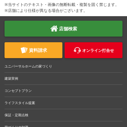
※当サイトのテキスト・画像の無断転載・複製を固く禁じます。
※店舗により仕様が異なる場合がございます。
店舗検索
資料請求
オンライン打合せ
ユニバーサルホームの家づくり
建築実例
コンセプトプラン
ライフスタイル提案
保証・定期点検