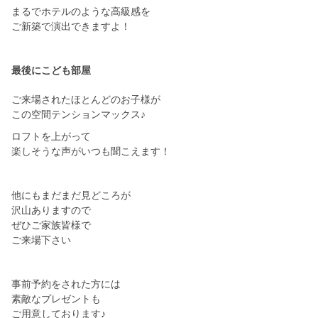
まるでホテルのような高級感を
ご新築で演出できますよ！
最後にこども部屋
ご来場されたほとんどのお子様が
この空間テンションマックス♪
ロフトを上がって
楽しそうな声がいつも聞こえます！
他にもまだまだ見どころが
沢山ありますので
ぜひご家族皆様で
ご来場下さい
事前予約をされた方には
素敵なプレゼントも
ご用意しております♪