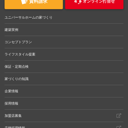
資料請求
オンライン打合せ
ユニバーサルホームの家づくり
建築実例
コンセプトプラン
ライフスタイル提案
保証・定期点検
家づくりの知識
企業情報
採用情報
加盟店募集
店舗採用情報